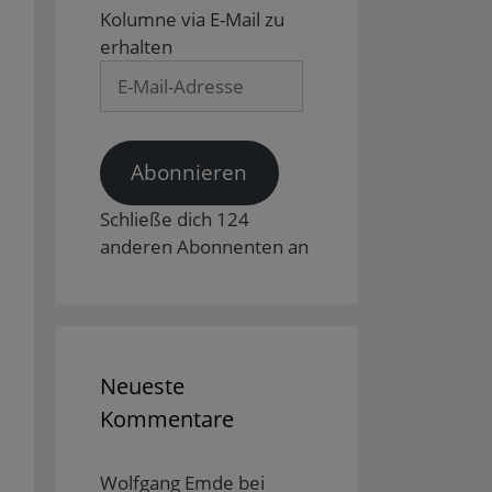
Kolumne via E-Mail zu
erhalten
E-
Mail-
Adresse
Abonnieren
Schließe dich 124
anderen Abonnenten an
Neueste
Kommentare
Wolfgang Emde
bei