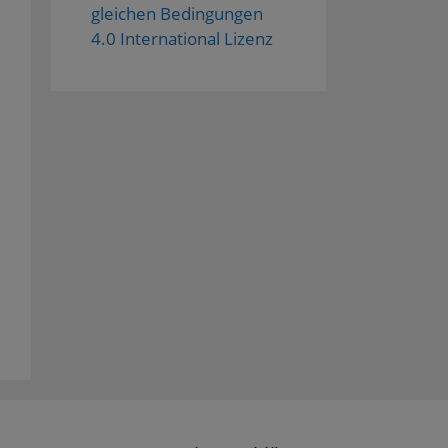
gleichen Bedingungen
4.0 International Lizenz