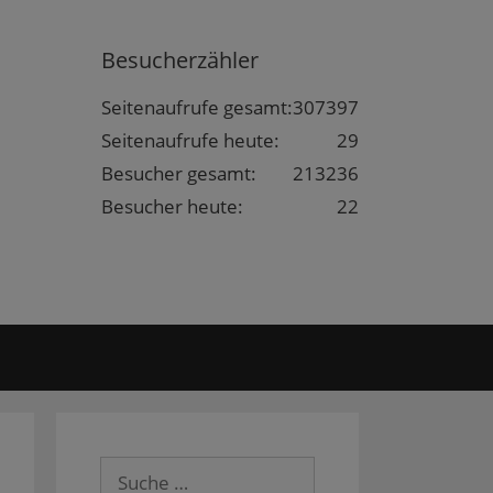
Besucherzähler
Seitenaufrufe gesamt:
307397
Seitenaufrufe heute:
29
Besucher gesamt:
213236
Besucher heute:
22
Suche