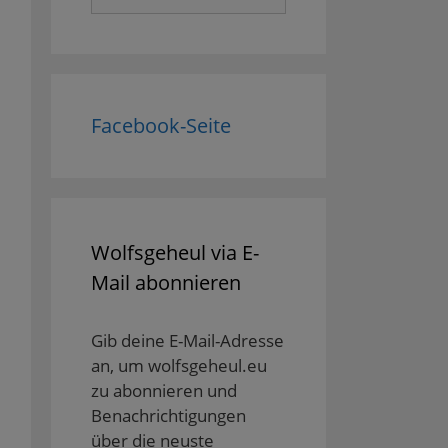
nach:
Facebook-Seite
Wolfsgeheul via E-
Mail abonnieren
Gib deine E-Mail-Adresse
an, um wolfsgeheul.eu
zu abonnieren und
Benachrichtigungen
über die neuste