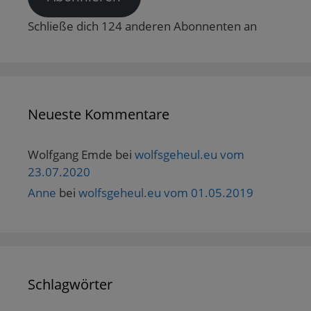
Schließe dich 124 anderen Abonnenten an
Neueste Kommentare
Wolfgang Emde
bei
wolfsgeheul.eu vom
23.07.2020
Anne
bei
wolfsgeheul.eu vom 01.05.2019
Schlagwörter