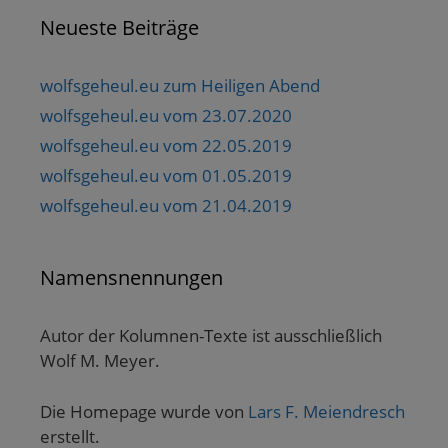
Neueste Beiträge
wolfsgeheul.eu zum Heiligen Abend
wolfsgeheul.eu vom 23.07.2020
wolfsgeheul.eu vom 22.05.2019
wolfsgeheul.eu vom 01.05.2019
wolfsgeheul.eu vom 21.04.2019
Namensnennungen
Autor der Kolumnen-Texte ist ausschließlich
Wolf M. Meyer.
Die Homepage wurde von
Lars F. Meiendresch
erstellt.