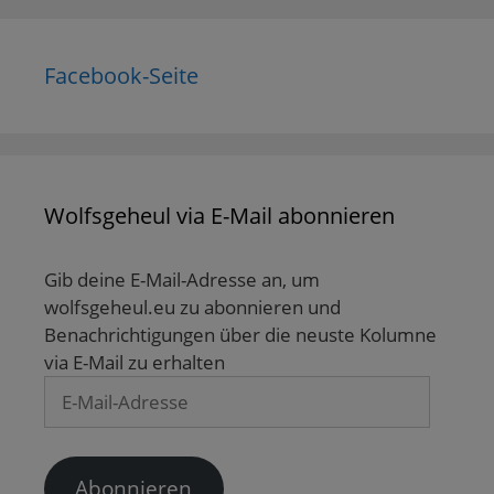
Facebook-Seite
Wolfsgeheul via E-Mail abonnieren
Gib deine E-Mail-Adresse an, um
wolfsgeheul.eu zu abonnieren und
Benachrichtigungen über die neuste Kolumne
via E-Mail zu erhalten
E-
Mail-
Adresse
Abonnieren