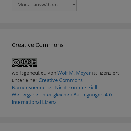
Archive
Creative Commons
wolfsgeheul.eu
von
Wolf M. Meyer
ist lizenziert
unter einer
Creative Commons
Namensnennung - Nicht-kommerziell -
Weitergabe unter gleichen Bedingungen 4.0
International Lizenz