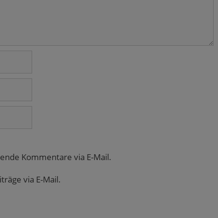
gende Kommentare via E-Mail.
räge via E-Mail.