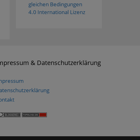
gleichen Bedingungen
4.0 International Lizenz
mpressum & Datenschutzerklärung
mpressum
atenschutzerklärung
ontakt