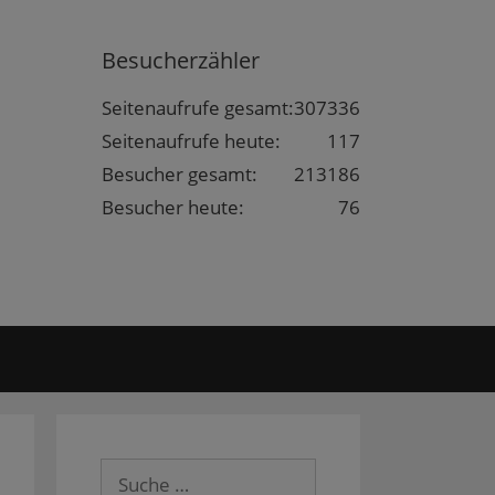
Besucherzähler
Seitenaufrufe gesamt:
307336
Seitenaufrufe heute:
117
Besucher gesamt:
213186
Besucher heute:
76
Suche