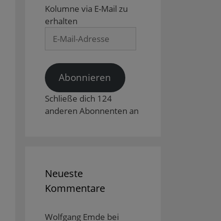
Kolumne via E-Mail zu
erhalten
E-
Mail-
Adresse
Abonnieren
Schließe dich 124
anderen Abonnenten an
Neueste
Kommentare
Wolfgang Emde
bei