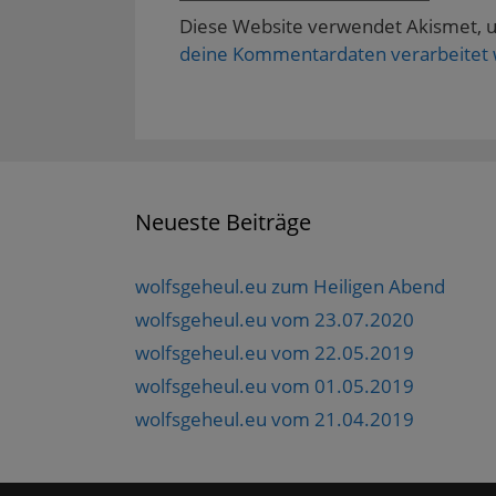
Diese Website verwendet Akismet, 
deine Kommentardaten verarbeitet
Neueste Beiträge
wolfsgeheul.eu zum Heiligen Abend
wolfsgeheul.eu vom 23.07.2020
wolfsgeheul.eu vom 22.05.2019
wolfsgeheul.eu vom 01.05.2019
wolfsgeheul.eu vom 21.04.2019