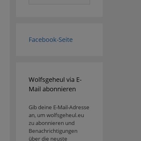
nach:
Facebook-Seite
Wolfsgeheul via E-
Mail abonnieren
Gib deine E-Mail-Adresse
an, um wolfsgeheul.eu
zu abonnieren und
Benachrichtigungen
über die neuste