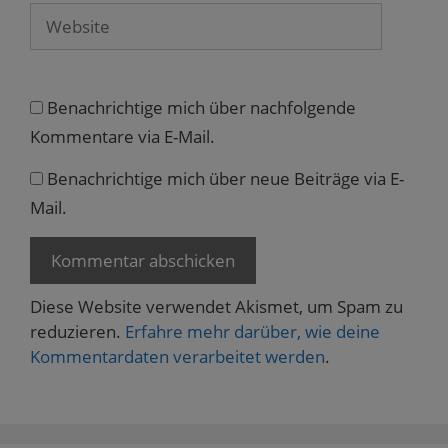
Website
Benachrichtige mich über nachfolgende
Kommentare via E-Mail.
Benachrichtige mich über neue Beiträge via E-
Mail.
Diese Website verwendet Akismet, um Spam zu
reduzieren.
Erfahre mehr darüber, wie deine
Kommentardaten verarbeitet werden
.