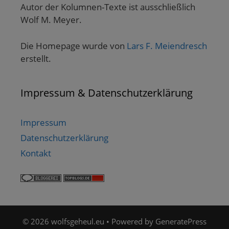
Autor der Kolumnen-Texte ist ausschließlich
Wolf M. Meyer.
Die Homepage wurde von
Lars F. Meiendresch
erstellt.
Impressum & Datenschutzerklärung
Impressum
Datenschutzerklärung
Kontakt
© 2026 wolfsgeheul.eu
• Powered by
GeneratePress