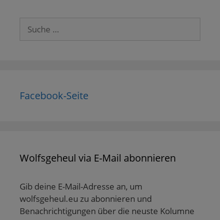
Suche
nach:
Facebook-Seite
Wolfsgeheul via E-Mail abonnieren
Gib deine E-Mail-Adresse an, um
wolfsgeheul.eu zu abonnieren und
Benachrichtigungen über die neuste Kolumne