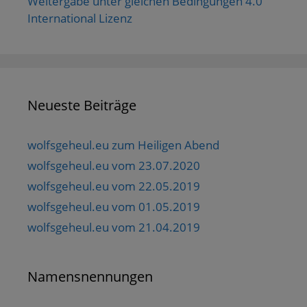
Weitergabe unter gleichen Bedingungen 4.0
International Lizenz
Neueste Beiträge
wolfsgeheul.eu zum Heiligen Abend
wolfsgeheul.eu vom 23.07.2020
wolfsgeheul.eu vom 22.05.2019
wolfsgeheul.eu vom 01.05.2019
wolfsgeheul.eu vom 21.04.2019
Namensnennungen