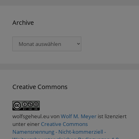
Archive
Archive
Creative Commons
wolfsgeheul.eu
von
Wolf M. Meyer
ist lizenziert
unter einer
Creative Commons
Namensnennung - Nicht-kommerziell -