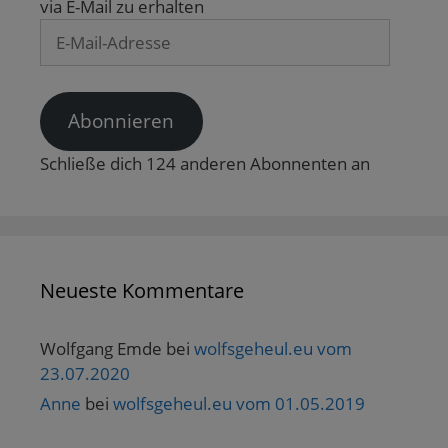
via E-Mail zu erhalten
E-
Mail-
Adresse
Abonnieren
Schließe dich 124 anderen Abonnenten an
Neueste Kommentare
Wolfgang Emde
bei
wolfsgeheul.eu vom
23.07.2020
Anne
bei
wolfsgeheul.eu vom 01.05.2019