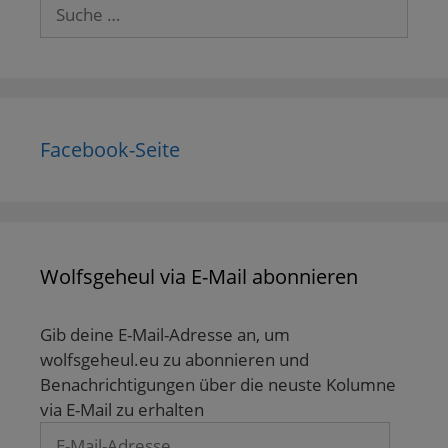
Suche
nach:
Facebook-Seite
Wolfsgeheul via E-Mail abonnieren
Gib deine E-Mail-Adresse an, um
wolfsgeheul.eu zu abonnieren und
Benachrichtigungen über die neuste Kolumne
via E-Mail zu erhalten
E-