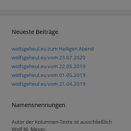
Neueste Beiträge
wolfsgeheul.eu zum Heiligen Abend
wolfsgeheul.eu vom 23.07.2020
wolfsgeheul.eu vom 22.05.2019
wolfsgeheul.eu vom 01.05.2019
wolfsgeheul.eu vom 21.04.2019
Namensnennungen
Autor der Kolumnen-Texte ist ausschließlich
Wolf M. Meyer.