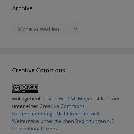
Archive
Archive
Creative Commons
wolfsgeheul.eu
von
Wolf M. Meyer
ist lizenziert
unter einer
Creative Commons
Namensnennung - Nicht-kommerziell -
Weitergabe unter gleichen Bedingungen 4.0
International Lizenz