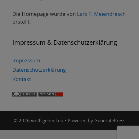
Die Homepage wurde von
Lars F. Meiendresch
erstellt.
Impressum & Datenschutzerklärung
Impressum
Datenschutzerklärung
Kontakt
© 2026 wolfsgeheul.eu
• Powered by
GeneratePress