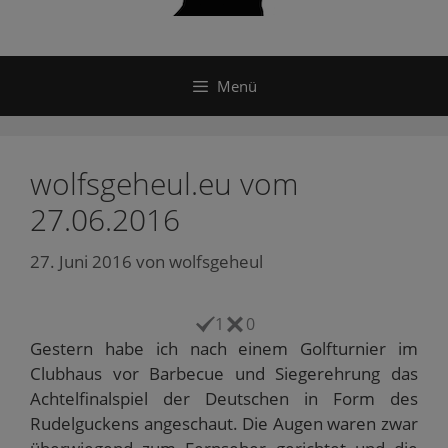
Menü
wolfsgeheul.eu vom
27.06.2016
27. Juni 2016
von
wolfsgeheul
1
0
Gestern habe ich nach einem Golfturnier im
Clubhaus vor Barbecue und Siegerehrung das
Achtelfinalspiel der Deutschen in Form des
Rudelguckens angeschaut. Die Augen waren zwar