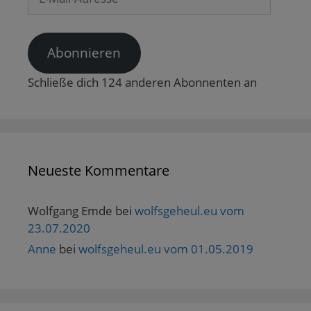
Mail-
Adresse
Abonnieren
Schließe dich 124 anderen Abonnenten an
Neueste Kommentare
Wolfgang Emde
bei
wolfsgeheul.eu vom
23.07.2020
Anne
bei
wolfsgeheul.eu vom 01.05.2019