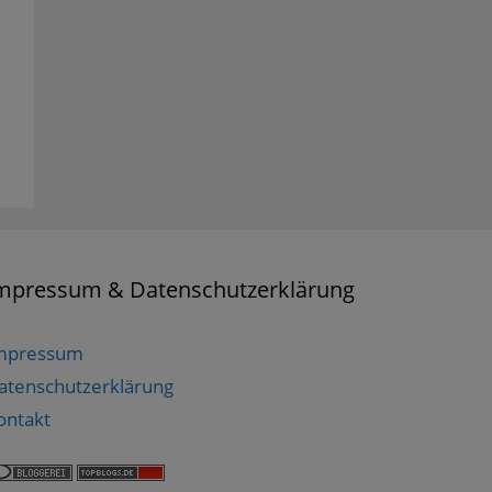
mpressum & Datenschutzerklärung
mpressum
atenschutzerklärung
ontakt