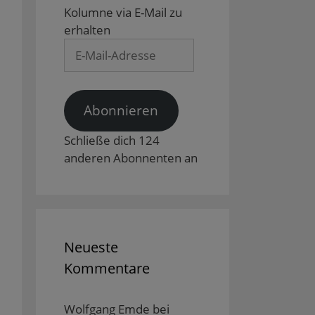
Kolumne via E-Mail zu
erhalten
E-
Mail-
Adresse
Abonnieren
Schließe dich 124
anderen Abonnenten an
Neueste
Kommentare
Wolfgang Emde
bei