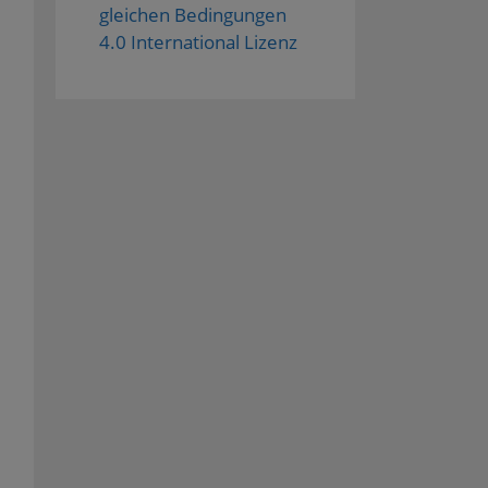
gleichen Bedingungen
4.0 International Lizenz