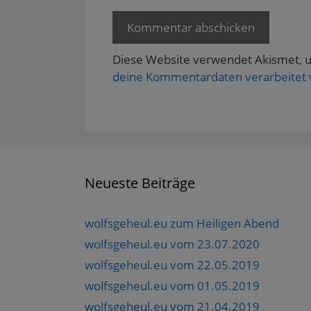
Diese Website verwendet Akismet, 
deine Kommentardaten verarbeitet
Neueste Beiträge
wolfsgeheul.eu zum Heiligen Abend
wolfsgeheul.eu vom 23.07.2020
wolfsgeheul.eu vom 22.05.2019
wolfsgeheul.eu vom 01.05.2019
wolfsgeheul.eu vom 21.04.2019