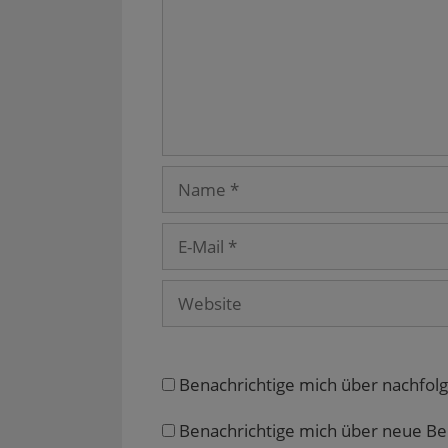
Name
E-
Mail
Website
Benachrichtige mich über nachfol
Benachrichtige mich über neue Beit