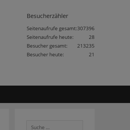
Besucherzähler
Seitenaufrufe gesamt:
307396
Seitenaufrufe heute:
28
Besucher gesamt:
213235
Besucher heute:
21
Suche