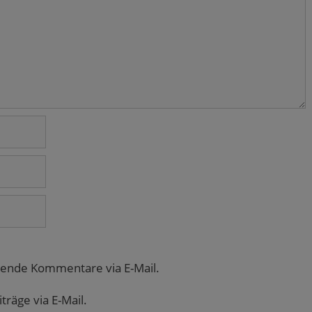
gende Kommentare via E-Mail.
räge via E-Mail.