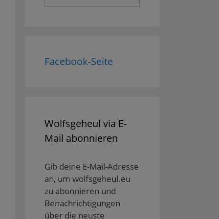
nach:
Facebook-Seite
Wolfsgeheul via E-
Mail abonnieren
Gib deine E-Mail-Adresse
an, um wolfsgeheul.eu
zu abonnieren und
Benachrichtigungen
über die neuste