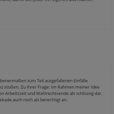
benermaßen zum Teil ausgefallenen Einfälle
z stoßen. Zu Ihrer Frage: Im Rahmen meiner Idee
von Arbeitszeit und Wahlrechtsende als schlüssig dar.
ekade auch noch als berechtigt an.