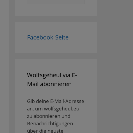
nach:
Facebook-Seite
Wolfsgeheul via E-
Mail abonnieren
Gib deine E-Mail-Adresse
an, um wolfsgeheul.eu
zu abonnieren und
Benachrichtigungen
über die neuste