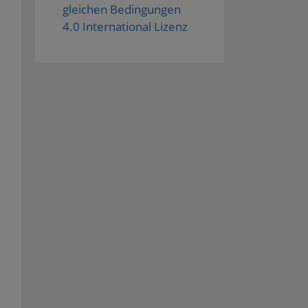
gleichen Bedingungen
4.0 International Lizenz