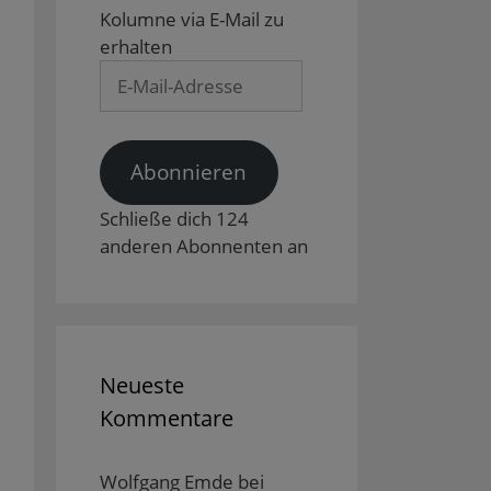
Kolumne via E-Mail zu
erhalten
E-
Mail-
Adresse
Abonnieren
Schließe dich 124
anderen Abonnenten an
Neueste
Kommentare
Wolfgang Emde
bei