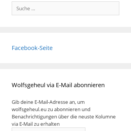
Suche
nach:
Facebook-Seite
Wolfsgeheul via E-Mail abonnieren
Gib deine E-Mail-Adresse an, um
wolfsgeheul.eu zu abonnieren und
Benachrichtigungen über die neuste Kolumne
via E-Mail zu erhalten
E-