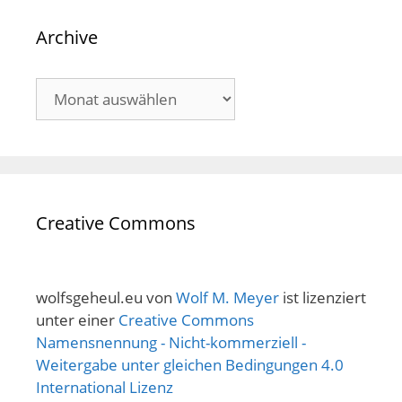
Archive
Archive
Creative Commons
wolfsgeheul.eu
von
Wolf M. Meyer
ist lizenziert
unter einer
Creative Commons
Namensnennung - Nicht-kommerziell -
Weitergabe unter gleichen Bedingungen 4.0
International Lizenz