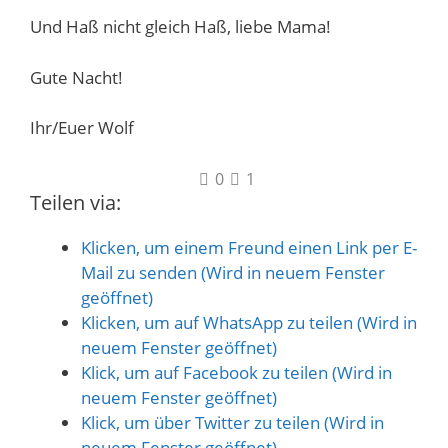
Und Haß nicht gleich Haß, liebe Mama!
Gute Nacht!
Ihr/Euer Wolf
0
1
Teilen via:
Klicken, um einem Freund einen Link per E-
Mail zu senden (Wird in neuem Fenster
geöffnet)
Klicken, um auf WhatsApp zu teilen (Wird in
neuem Fenster geöffnet)
Klick, um auf Facebook zu teilen (Wird in
neuem Fenster geöffnet)
Klick, um über Twitter zu teilen (Wird in
neuem Fenster geöffnet)