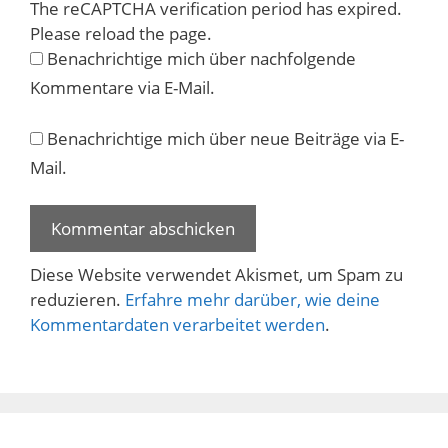
The reCAPTCHA verification period has expired.
Please reload the page.
Benachrichtige mich über nachfolgende
Kommentare via E-Mail.
Benachrichtige mich über neue Beiträge via E-
Mail.
Diese Website verwendet Akismet, um Spam zu
reduzieren.
Erfahre mehr darüber, wie deine
Kommentardaten verarbeitet werden
.