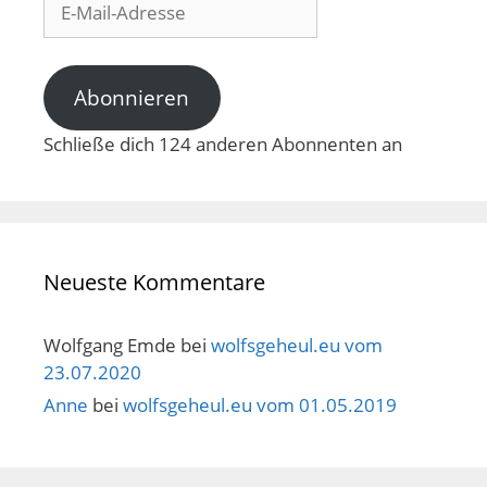
Mail-
Adresse
Abonnieren
Schließe dich 124 anderen Abonnenten an
Neueste Kommentare
Wolfgang Emde
bei
wolfsgeheul.eu vom
23.07.2020
Anne
bei
wolfsgeheul.eu vom 01.05.2019