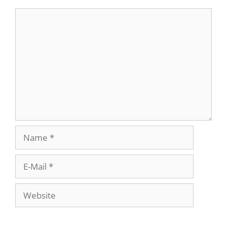
Kommentar
Name
E-
Mail
Website