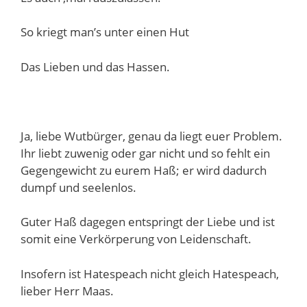
So kriegt man’s unter einen Hut
Das Lieben und das Hassen.
Ja, liebe Wutbürger, genau da liegt euer Problem.
Ihr liebt zuwenig oder gar nicht und so fehlt ein
Gegengewicht zu eurem Haß; er wird dadurch
dumpf und seelenlos.
Guter Haß dagegen entspringt der Liebe und ist
somit eine Verkörperung von Leidenschaft.
Insofern ist Hatespeach nicht gleich Hatespeach,
lieber Herr Maas.