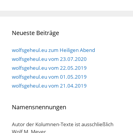
Neueste Beiträge
wolfsgeheul.eu zum Heiligen Abend
wolfsgeheul.eu vom 23.07.2020
wolfsgeheul.eu vom 22.05.2019
wolfsgeheul.eu vom 01.05.2019
wolfsgeheul.eu vom 21.04.2019
Namensnennungen
Autor der Kolumnen-Texte ist ausschließlich
Wolf M. Meyer.