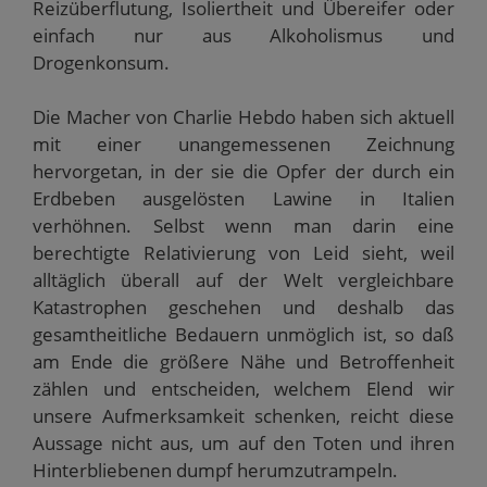
Reizüberflutung, Isoliertheit und Übereifer oder
einfach nur aus Alkoholismus und
Drogenkonsum.
Die Macher von Charlie Hebdo haben sich aktuell
mit einer unangemessenen Zeichnung
hervorgetan, in der sie die Opfer der durch ein
Erdbeben ausgelösten Lawine in Italien
verhöhnen. Selbst wenn man darin eine
berechtigte Relativierung von Leid sieht, weil
alltäglich überall auf der Welt vergleichbare
Katastrophen geschehen und deshalb das
gesamtheitliche Bedauern unmöglich ist, so daß
am Ende die größere Nähe und Betroffenheit
zählen und entscheiden, welchem Elend wir
unsere Aufmerksamkeit schenken, reicht diese
Aussage nicht aus, um auf den Toten und ihren
Hinterbliebenen dumpf herumzutrampeln.