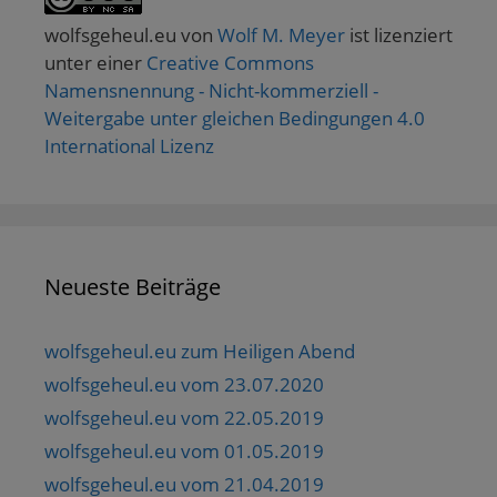
wolfsgeheul.eu
von
Wolf M. Meyer
ist lizenziert
unter einer
Creative Commons
Namensnennung - Nicht-kommerziell -
Weitergabe unter gleichen Bedingungen 4.0
International Lizenz
Neueste Beiträge
wolfsgeheul.eu zum Heiligen Abend
wolfsgeheul.eu vom 23.07.2020
wolfsgeheul.eu vom 22.05.2019
wolfsgeheul.eu vom 01.05.2019
wolfsgeheul.eu vom 21.04.2019