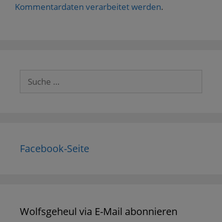
Kommentardaten verarbeitet werden
.
Suche
nach:
Facebook-Seite
Wolfsgeheul via E-Mail abonnieren