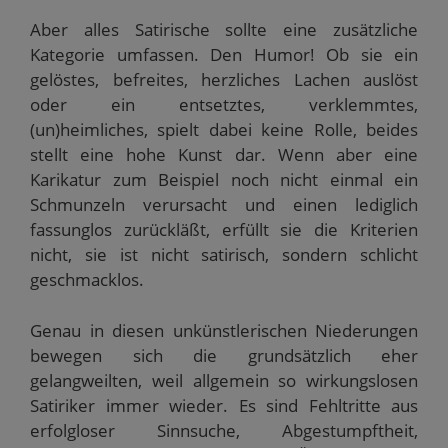
Aber alles Satirische sollte eine zusätzliche
Kategorie umfassen. Den Humor! Ob sie ein
gelöstes, befreites, herzliches Lachen auslöst
oder ein entsetztes, verklemmtes,
(un)heimliches, spielt dabei keine Rolle, beides
stellt eine hohe Kunst dar. Wenn aber eine
Karikatur zum Beispiel noch nicht einmal ein
Schmunzeln verursacht und einen lediglich
fassunglos zurückläßt, erfüllt sie die Kriterien
nicht, sie ist nicht satirisch, sondern schlicht
geschmacklos.
Genau in diesen unkünstlerischen Niederungen
bewegen sich die grundsätzlich eher
gelangweilten, weil allgemein so wirkungslosen
Satiriker immer wieder. Es sind Fehltritte aus
erfolgloser Sinnsuche, Abgestumpftheit,