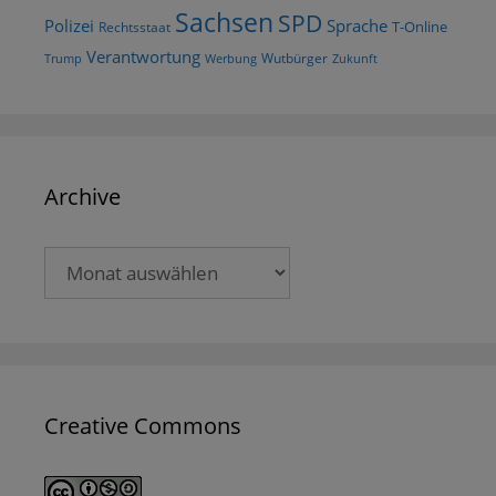
Sachsen
SPD
Polizei
Sprache
T-Online
Rechtsstaat
Verantwortung
Wutbürger
Trump
Werbung
Zukunft
Archive
Archive
Creative Commons