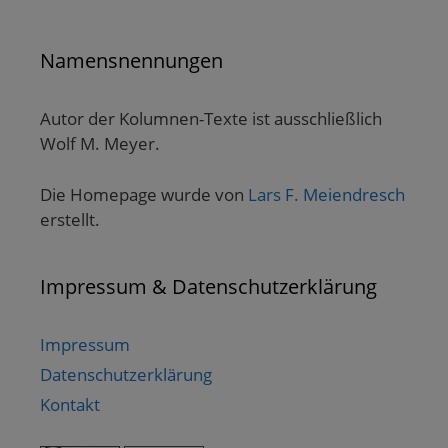
Namensnennungen
Autor der Kolumnen-Texte ist ausschließlich
Wolf M. Meyer.
Die Homepage wurde von
Lars F. Meiendresch
erstellt.
Impressum & Datenschutzerklärung
Impressum
Datenschutzerklärung
Kontakt