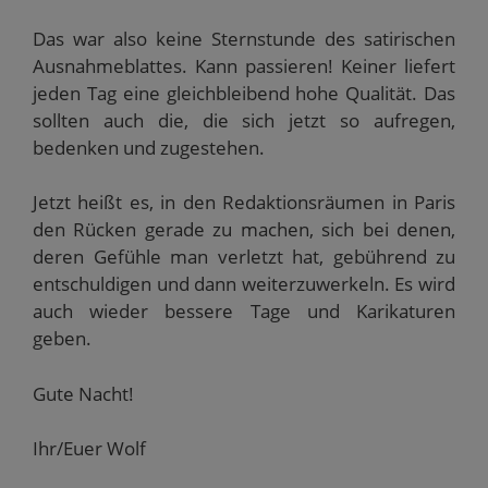
Das war also keine Sternstunde des satirischen
Ausnahmeblattes. Kann passieren! Keiner liefert
jeden Tag eine gleichbleibend hohe Qualität. Das
sollten auch die, die sich jetzt so aufregen,
bedenken und zugestehen.
Jetzt heißt es, in den Redaktionsräumen in Paris
den Rücken gerade zu machen, sich bei denen,
deren Gefühle man verletzt hat, gebührend zu
entschuldigen und dann weiterzuwerkeln. Es wird
auch wieder bessere Tage und Karikaturen
geben.
Gute Nacht!
Ihr/Euer Wolf