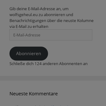
Gib deine E-Mail-Adresse an, um
wolfsgeheul.eu zu abonnieren und
Benachrichtigungen über die neuste Kolumne
via E-Mail zu erhalten
E-
Mail-
Adresse
Abonnieren
Schließe dich 124 anderen Abonnenten an
Neueste Kommentare