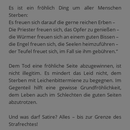
Es ist ein fröhlich Ding um aller Menschen
Sterben:
Es freuen sich darauf die gerne reichen Erben –
Die Priester freuen sich, das Opfer zu genießen –
die Würmer freuen sich an einem guten Bissen –
die Engel freuen sich, die Seelen heimzuführen –
der Teufel freuet sich, im Fall sie ihm gebühren.“
Dem Tod eine fröhliche Seite abzugewinnen, ist
nicht illegitim. Es mindert das Leid nicht, dem
Sterben mit Leichenbittermiene zu begegnen. Im
Gegenteil hilft eine gewisse Grundfröhlichkeit,
dem Leben auch im Schlechten die guten Seiten
abzutrotzen.
Und was darf Satire? Alles – bis zur Grenze des
Strafrechtes!