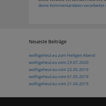
deine Kommentardaten verarbeitet
Neueste Beiträge
wolfsgeheul.eu zum Heiligen Abend
wolfsgeheul.eu vom 23.07.2020
wolfsgeheul.eu vom 22.05.2019
wolfsgeheul.eu vom 01.05.2019
wolfsgeheul.eu vom 21.04.2019