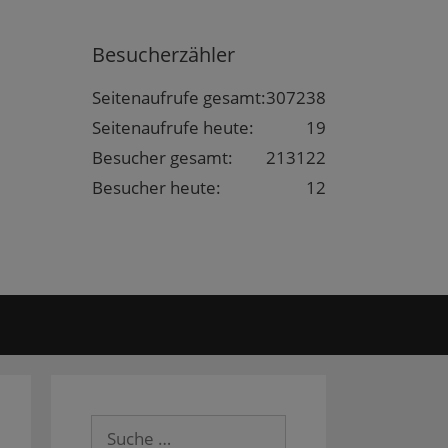
Besucherzähler
Seitenaufrufe gesamt:
307238
Seitenaufrufe heute:
19
Besucher gesamt:
213122
Besucher heute:
12
Suche