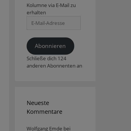
Kolumne via E-Mail zu
erhalten
E-
Mail-
Adresse
Abonnieren
Schließe dich 124
anderen Abonnenten an
Neueste
Kommentare
Wolfgang Emde
bei