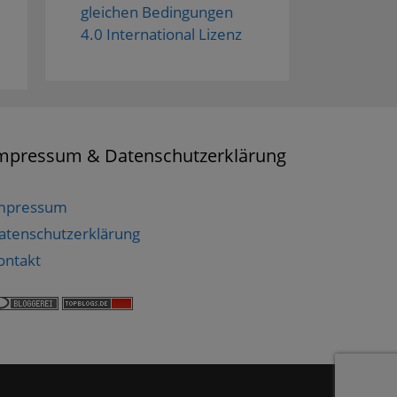
gleichen Bedingungen
4.0 International Lizenz
mpressum & Datenschutzerklärung
mpressum
atenschutzerklärung
ontakt