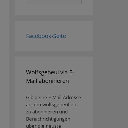
nach:
Facebook-Seite
Wolfsgeheul via E-
Mail abonnieren
Gib deine E-Mail-Adresse
an, um wolfsgeheul.eu
zu abonnieren und
Benachrichtigungen
über die neuste