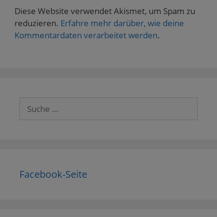
Diese Website verwendet Akismet, um Spam zu
reduzieren.
Erfahre mehr darüber, wie deine
Kommentardaten verarbeitet werden
.
Suche
nach:
Facebook-Seite