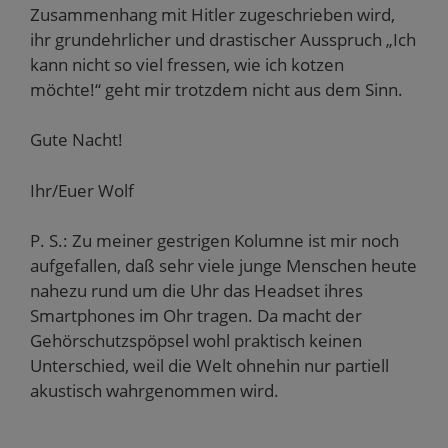
Zusammenhang mit Hitler zugeschrieben wird,
ihr grundehrlicher und drastischer Ausspruch „Ich
kann nicht so viel fressen, wie ich kotzen
möchte!“ geht mir trotzdem nicht aus dem Sinn.
Gute Nacht!
Ihr/Euer Wolf
P. S.: Zu meiner gestrigen Kolumne ist mir noch
aufgefallen, daß sehr viele junge Menschen heute
nahezu rund um die Uhr das Headset ihres
Smartphones im Ohr tragen. Da macht der
Gehörschutzspöpsel wohl praktisch keinen
Unterschied, weil die Welt ohnehin nur partiell
akustisch wahrgenommen wird.