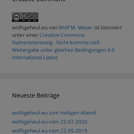
wolfsgeheul.eu
von
Wolf M. Meyer
ist lizenziert
unter einer
Creative Commons
Namensnennung - Nicht-kommerziell -
Weitergabe unter gleichen Bedingungen 4.0
International Lizenz
Neueste Beiträge
wolfsgeheul.eu zum Heiligen Abend
wolfsgeheul.eu vom 23.07.2020
wolfsgeheul.eu vom 22.05.2019