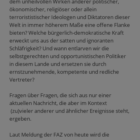
dem unheilvollen Wirken anderer politischer,
ökonomischer, religiöser oder allein
terrorististischer Ideologen und Diktatoren dieser
Welt in immer höherem Maße eine offene Flanke
bieten? Welche bürgerlich-demokratische Kraft
erweckt uns aus der satten und ignoranten
Schläfrigkeit? Und wann entlarven wir die
selbstgerechten und opportunistischen Politiker
in diesem Lande und ersetzen sie durch
ernstzunehmende, kompetente und redliche
Vertreter?
Fragen über Fragen, die sich aus nur einer
aktuellen Nachricht, die aber im Kontext
(zu)vieler anderer und ähnlicher Ereignisse steht,
ergeben.
Laut Meldung der FAZ von heute wird die