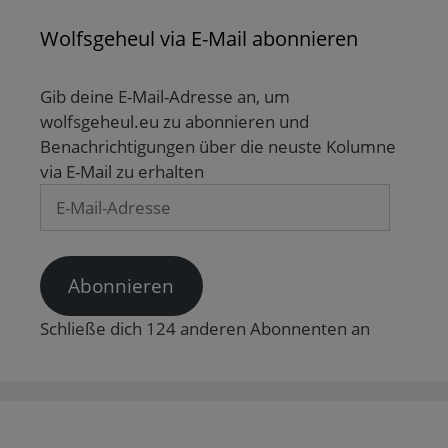
Wolfsgeheul via E-Mail abonnieren
Gib deine E-Mail-Adresse an, um
wolfsgeheul.eu zu abonnieren und
Benachrichtigungen über die neuste Kolumne
via E-Mail zu erhalten
E-
Mail-
Adresse
Abonnieren
Schließe dich 124 anderen Abonnenten an