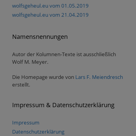
wolfsgeheul.eu vom 01.05.2019
wolfsgeheul.eu vom 21.04.2019
Namensnennungen
Autor der Kolumnen-Texte ist ausschließlich
Wolf M. Meyer.
Die Homepage wurde von
Lars F. Meiendresch
erstellt.
Impressum & Datenschutzerklärung
Impressum
Datenschutzerklärung