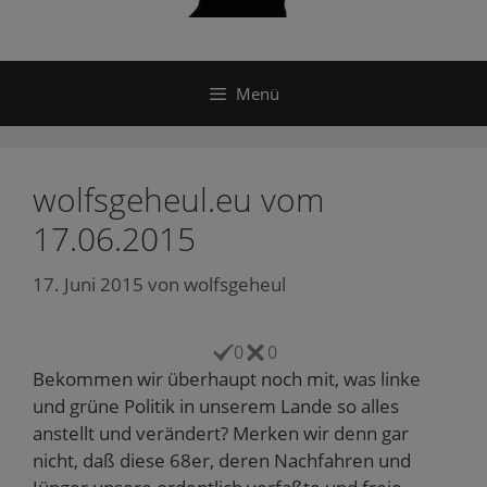
Menü
wolfsgeheul.eu vom
17.06.2015
17. Juni 2015
von
wolfsgeheul
0
0
Bekommen wir überhaupt noch mit, was linke
und grüne Politik in unserem Lande so alles
anstellt und verändert? Merken wir denn gar
nicht, daß diese 68er, deren Nachfahren und