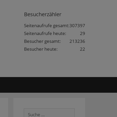
Besucherzähler
Seitenaufrufe gesamt:
307397
Seitenaufrufe heute:
29
Besucher gesamt:
213236
Besucher heute:
22
Suche