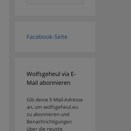
nach:
Facebook-Seite
Wolfsgeheul via E-
Mail abonnieren
Gib deine E-Mail-Adresse
an, um wolfsgeheul.eu
zu abonnieren und
Benachrichtigungen
über die neuste