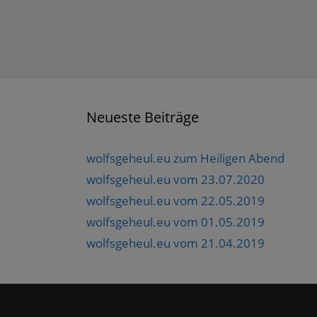
Neueste Beiträge
wolfsgeheul.eu zum Heiligen Abend
wolfsgeheul.eu vom 23.07.2020
wolfsgeheul.eu vom 22.05.2019
wolfsgeheul.eu vom 01.05.2019
wolfsgeheul.eu vom 21.04.2019