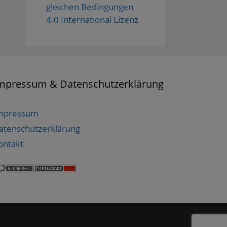
gleichen Bedingungen
4.0 International Lizenz
mpressum & Datenschutzerklärung
mpressum
atenschutzerklärung
ontakt