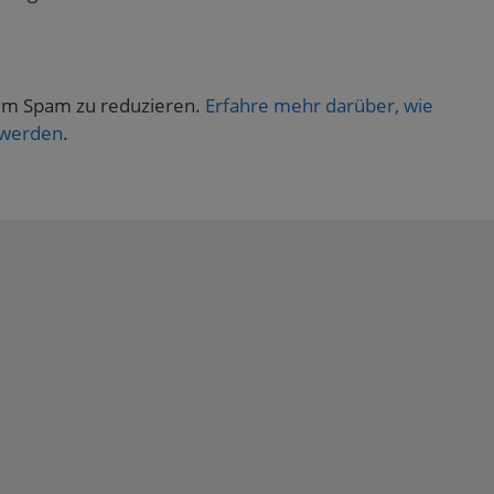
um Spam zu reduzieren.
Erfahre mehr darüber, wie
 werden
.