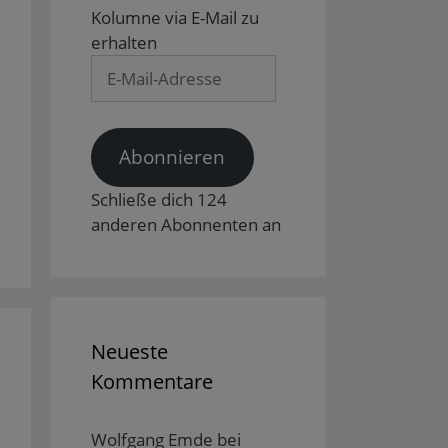
Kolumne via E-Mail zu
erhalten
E-
Mail-
Adresse
Abonnieren
Schließe dich 124
anderen Abonnenten an
Neueste
Kommentare
Wolfgang Emde
bei