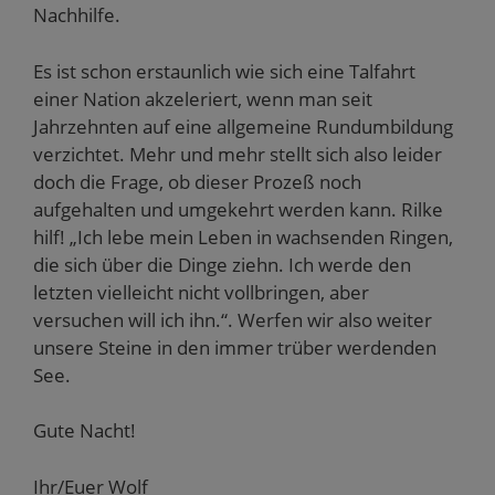
Nachhilfe.
Es ist schon erstaunlich wie sich eine Talfahrt
einer Nation akzeleriert, wenn man seit
Jahrzehnten auf eine allgemeine Rundumbildung
verzichtet. Mehr und mehr stellt sich also leider
doch die Frage, ob dieser Prozeß noch
aufgehalten und umgekehrt werden kann. Rilke
hilf! „Ich lebe mein Leben in wachsenden Ringen,
die sich über die Dinge ziehn. Ich werde den
letzten vielleicht nicht vollbringen, aber
versuchen will ich ihn.“. Werfen wir also weiter
unsere Steine in den immer trüber werdenden
See.
Gute Nacht!
Ihr/Euer Wolf