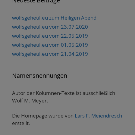
Neueste Beiträge
wolfsgeheul.eu zum Heiligen Abend
wolfsgeheul.eu vom 23.07.2020
wolfsgeheul.eu vom 22.05.2019
wolfsgeheul.eu vom 01.05.2019
wolfsgeheul.eu vom 21.04.2019
Namensnennungen
Autor der Kolumnen-Texte ist ausschließlich
Wolf M. Meyer.
Die Homepage wurde von
Lars F. Meiendresch
erstellt.