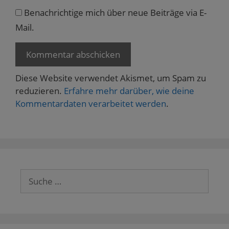
Benachrichtige mich über neue Beiträge via E-
Mail.
Diese Website verwendet Akismet, um Spam zu
reduzieren.
Erfahre mehr darüber, wie deine
Kommentardaten verarbeitet werden
.
Suche
nach: