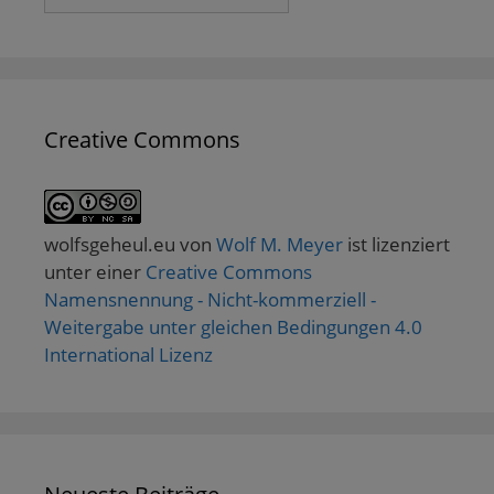
Creative Commons
wolfsgeheul.eu
von
Wolf M. Meyer
ist lizenziert
unter einer
Creative Commons
Namensnennung - Nicht-kommerziell -
Weitergabe unter gleichen Bedingungen 4.0
International Lizenz