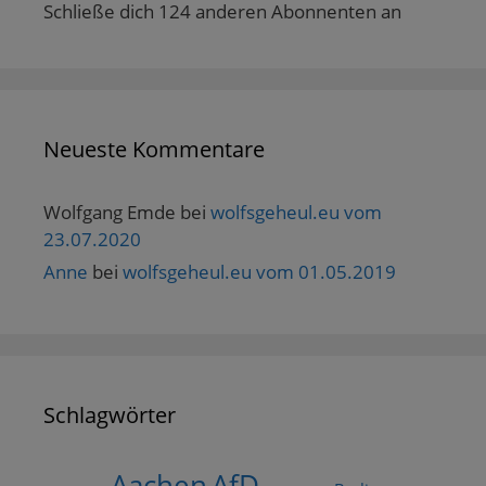
Schließe dich 124 anderen Abonnenten an
Neueste Kommentare
Wolfgang Emde
bei
wolfsgeheul.eu vom
23.07.2020
Anne
bei
wolfsgeheul.eu vom 01.05.2019
Schlagwörter
AfD
Aachen