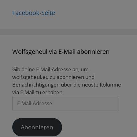
Facebook-Seite
Wolfsgeheul via E-Mail abonnieren
Gib deine E-Mail-Adresse an, um
wolfsgeheul.eu zu abonnieren und
Benachrichtigungen über die neuste Kolumne
via E-Mail zu erhalten
E-
Mail-
Adresse
Abonnieren