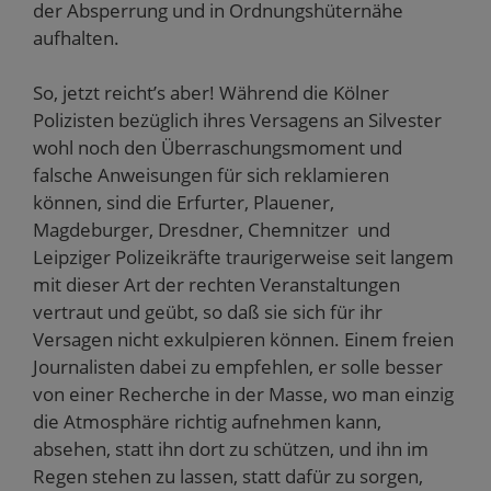
der Absperrung und in Ordnungshüternähe
aufhalten.
So, jetzt reicht’s aber! Während die Kölner
Polizisten bezüglich ihres Versagens an Silvester
wohl noch den Überraschungsmoment und
falsche Anweisungen für sich reklamieren
können, sind die Erfurter, Plauener,
Magdeburger, Dresdner, Chemnitzer und
Leipziger Polizeikräfte traurigerweise seit langem
mit dieser Art der rechten Veranstaltungen
vertraut und geübt, so daß sie sich für ihr
Versagen nicht exkulpieren können. Einem freien
Journalisten dabei zu empfehlen, er solle besser
von einer Recherche in der Masse, wo man einzig
die Atmosphäre richtig aufnehmen kann,
absehen, statt ihn dort zu schützen, und ihn im
Regen stehen zu lassen, statt dafür zu sorgen,