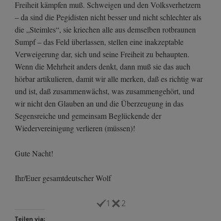
Freiheit kämpfen muß. Schweigen und den Volksverhetzern
– da sind die Pegidisten nicht besser und nicht schlechter als
die „Steimles“, sie kriechen alle aus demselben rotbraunen
Sumpf – das Feld überlassen, stellen eine inakzeptable
Verweigerung dar, sich und seine Freiheit zu behaupten.
Wenn die Mehrheit anders denkt, dann muß sie das auch
hörbar artikulieren, damit wir alle merken, daß es richtig war
und ist, daß zusammenwächst, was zusammengehört, und
wir nicht den Glauben an und die Überzeugung in das
Segensreiche und gemeinsam Beglückende der
Wiedervereinigung verlieren (müssen)!
Gute Nacht!
Ihr/Euer gesamtdeutscher Wolf
1
2
Teilen via: