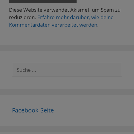
Diese Website verwendet Akismet, um Spam zu
reduzieren.
Erfahre mehr darüber, wie deine
Kommentardaten verarbeitet werden
.
Suche
nach:
Facebook-Seite