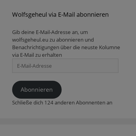
Wolfsgeheul via E-Mail abonnieren
Gib deine E-Mail-Adresse an, um
wolfsgeheul.eu zu abonnieren und
Benachrichtigungen über die neuste Kolumne
via E-Mail zu erhalten
E-
Mail-
Adresse
Abonnieren
Schließe dich 124 anderen Abonnenten an