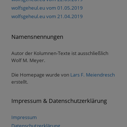
wolfsgeheul.eu vom 01.05.2019
wolfsgeheul.eu vom 21.04.2019
Namensnennungen
Autor der Kolumnen-Texte ist ausschließlich
Wolf M. Meyer.
Die Homepage wurde von
Lars F. Meiendresch
erstellt.
Impressum & Datenschutzerklärung
Impressum
Datenschutzerklärung