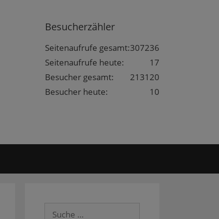
Besucherzähler
Seitenaufrufe gesamt:
307236
Seitenaufrufe heute:
17
Besucher gesamt:
213120
Besucher heute:
10
Suche