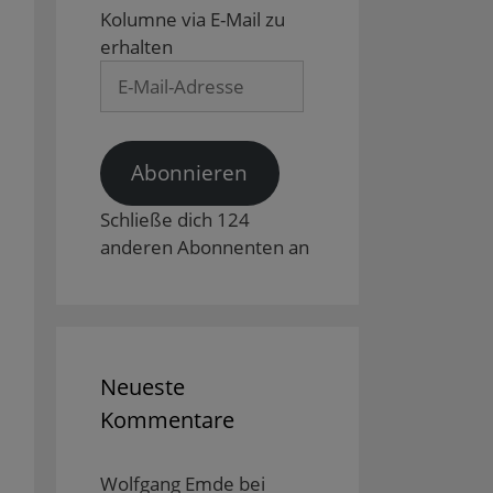
Kolumne via E-Mail zu
erhalten
E-
Mail-
Adresse
Abonnieren
Schließe dich 124
anderen Abonnenten an
Neueste
Kommentare
Wolfgang Emde
bei