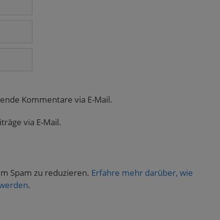
gende Kommentare via E-Mail.
räge via E-Mail.
um Spam zu reduzieren.
Erfahre mehr darüber, wie
 werden
.