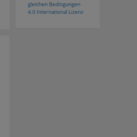
gleichen Bedingungen
4.0 International Lizenz