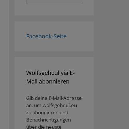
nach:
Facebook-Seite
Wolfsgeheul via E-
Mail abonnieren
Gib deine E-Mail-Adresse
an, um wolfsgeheul.eu
zu abonnieren und
Benachrichtigungen
über die neuste