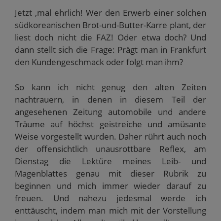
Jetzt ‚mal ehrlich! Wer den Erwerb einer solchen
südkoreanischen Brot-und-Butter-Karre plant, der
liest doch nicht die FAZ! Oder etwa doch? Und
dann stellt sich die Frage: Prägt man in Frankfurt
den Kundengeschmack oder folgt man ihm?
So kann ich nicht genug den alten Zeiten
nachtrauern, in denen in diesem Teil der
angesehenen Zeitung automobile und andere
Träume auf höchst geistreiche und amüsante
Weise vorgestellt wurden. Daher rührt auch noch
der offensichtlich unausrottbare Reflex, am
Dienstag die Lektüre meines Leib- und
Magenblattes genau mit dieser Rubrik zu
beginnen und mich immer wieder darauf zu
freuen. Und nahezu jedesmal werde ich
enttäuscht, indem man mich mit der Vorstellung