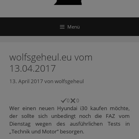
Menü
wolfsgeheul.eu vom
13.04.2017
13. April 2017
von
wolfsgeheul
0
0
Wer einen neuen Hyundai i30 kaufen möchte,
der sollte sich unbedingt noch die FAZ vom
Dienstag wegen des ausführlichen Tests in
„Technik und Motor“ besorgen.