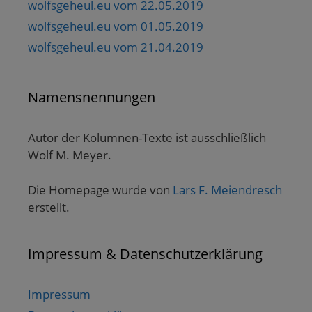
wolfsgeheul.eu vom 22.05.2019
wolfsgeheul.eu vom 01.05.2019
wolfsgeheul.eu vom 21.04.2019
Namensnennungen
Autor der Kolumnen-Texte ist ausschließlich
Wolf M. Meyer.
Die Homepage wurde von
Lars F. Meiendresch
erstellt.
Impressum & Datenschutzerklärung
Impressum