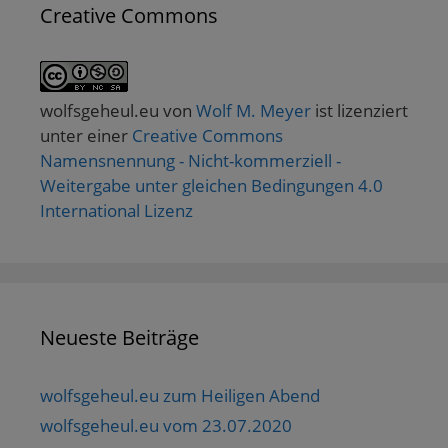
Creative Commons
wolfsgeheul.eu
von
Wolf M. Meyer
ist lizenziert
unter einer
Creative Commons
Namensnennung - Nicht-kommerziell -
Weitergabe unter gleichen Bedingungen 4.0
International Lizenz
Neueste Beiträge
wolfsgeheul.eu zum Heiligen Abend
wolfsgeheul.eu vom 23.07.2020