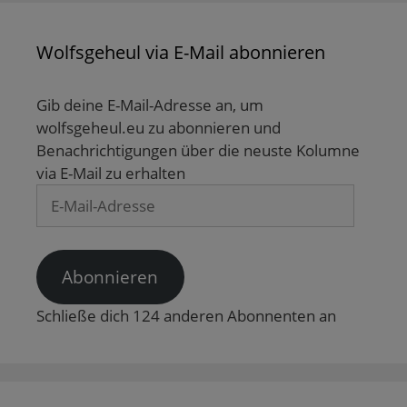
Wolfsgeheul via E-Mail abonnieren
Gib deine E-Mail-Adresse an, um
wolfsgeheul.eu zu abonnieren und
Benachrichtigungen über die neuste Kolumne
via E-Mail zu erhalten
E-
Mail-
Adresse
Abonnieren
Schließe dich 124 anderen Abonnenten an