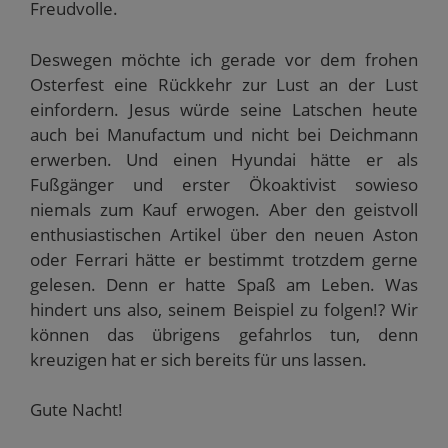
Freudvolle.
Deswegen möchte ich gerade vor dem frohen
Osterfest eine Rückkehr zur Lust an der Lust
einfordern. Jesus würde seine Latschen heute
auch bei Manufactum und nicht bei Deichmann
erwerben. Und einen Hyundai hätte er als
Fußgänger und erster Ökoaktivist sowieso
niemals zum Kauf erwogen. Aber den geistvoll
enthusiastischen Artikel über den neuen Aston
oder Ferrari hätte er bestimmt trotzdem gerne
gelesen. Denn er hatte Spaß am Leben. Was
hindert uns also, seinem Beispiel zu folgen!? Wir
können das übrigens gefahrlos tun, denn
kreuzigen hat er sich bereits für uns lassen.
Gute Nacht!