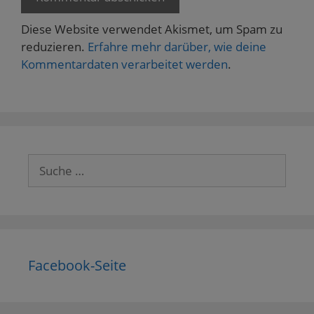
Diese Website verwendet Akismet, um Spam zu
reduzieren.
Erfahre mehr darüber, wie deine
Kommentardaten verarbeitet werden
.
Suche
nach:
Facebook-Seite