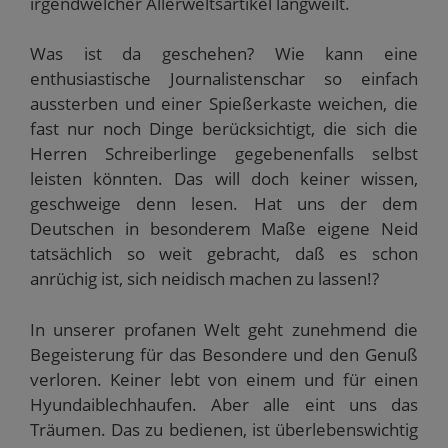
irgendwelcher Allerweltsartikel langweilt.
Was ist da geschehen? Wie kann eine
enthusiastische Journalistenschar so einfach
aussterben und einer Spießerkaste weichen, die
fast nur noch Dinge berücksichtigt, die sich die
Herren Schreiberlinge gegebenenfalls selbst
leisten könnten. Das will doch keiner wissen,
geschweige denn lesen. Hat uns der dem
Deutschen in besonderem Maße eigene Neid
tatsächlich so weit gebracht, daß es schon
anrüchig ist, sich neidisch machen zu lassen!?
In unserer profanen Welt geht zunehmend die
Begeisterung für das Besondere und den Genuß
verloren. Keiner lebt von einem und für einen
Hyundaiblechhaufen. Aber alle eint uns das
Träumen. Das zu bedienen, ist überlebenswichtig