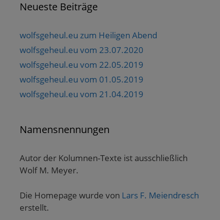
Neueste Beiträge
wolfsgeheul.eu zum Heiligen Abend
wolfsgeheul.eu vom 23.07.2020
wolfsgeheul.eu vom 22.05.2019
wolfsgeheul.eu vom 01.05.2019
wolfsgeheul.eu vom 21.04.2019
Namensnennungen
Autor der Kolumnen-Texte ist ausschließlich
Wolf M. Meyer.
Die Homepage wurde von
Lars F. Meiendresch
erstellt.