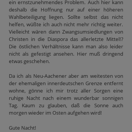
ein ernstzunehmendes Problem. Auch hier kann
deshalb die Hoffnung nur auf einer höheren
Wahlbeteiligung liegen. Sollte selbst das nicht
helfen, wüßte ich auch nicht mehr richtig weiter.
Vielleicht wären dann Zwangsumsiedlungen von
Christen in die Diaspora das allerletzte Mittel!?
Die östlichen Verhältnisse kann man also leider
nicht als gefestigt ansehen. Hier muß dringend
etwas geschehen.
Da ich als Neu-Aachener aber am weitesten von
der ehemaligen innerdeutschen Grenze entfernt
wohne, gönne ich mir trotz aller Sorgen eine
ruhige Nacht nach einem wunderbar sonnigen
Tag. Kaum zu glauben, daß die Sonne auch
morgen wieder im Osten aufgehen wird!
Gute Nacht!