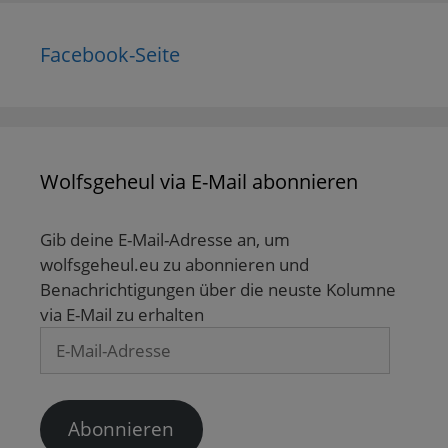
Facebook-Seite
Wolfsgeheul via E-Mail abonnieren
Gib deine E-Mail-Adresse an, um
wolfsgeheul.eu zu abonnieren und
Benachrichtigungen über die neuste Kolumne
via E-Mail zu erhalten
E-
Mail-
Adresse
Abonnieren