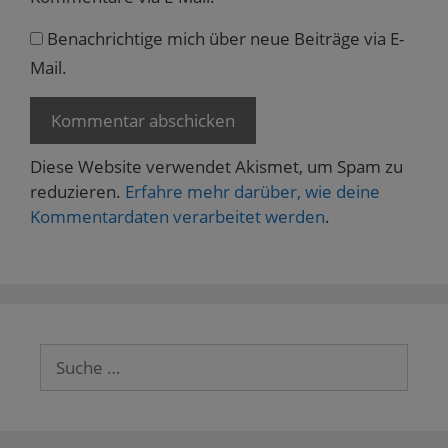
Benachrichtige mich über neue Beiträge via E-
Mail.
Diese Website verwendet Akismet, um Spam zu
reduzieren.
Erfahre mehr darüber, wie deine
Kommentardaten verarbeitet werden
.
Suche
nach: