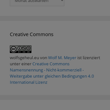
Creative Commons
wolfsgeheul.eu
von
Wolf M. Meyer
ist lizenziert
unter einer
Creative Commons
Namensnennung - Nicht-kommerziell -
Weitergabe unter gleichen Bedingungen 4.0
International Lizenz