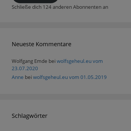
Schließe dich 124 anderen Abonnenten an
Neueste Kommentare
Wolfgang Emde
bei
wolfsgeheul.eu vom
23.07.2020
Anne
bei
wolfsgeheul.eu vom 01.05.2019
Schlagwörter