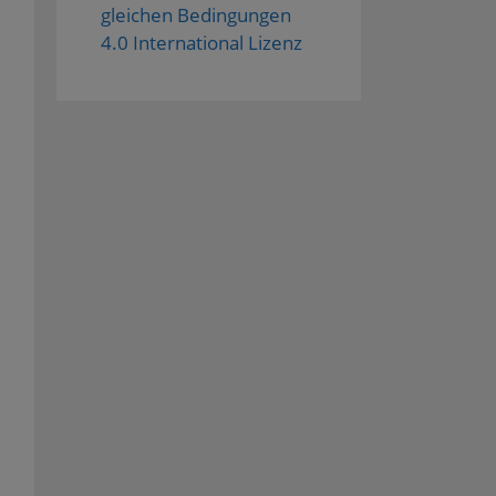
gleichen Bedingungen
4.0 International Lizenz