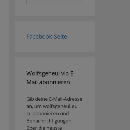
nach:
Facebook-Seite
Wolfsgeheul via E-
Mail abonnieren
Gib deine E-Mail-Adresse
an, um wolfsgeheul.eu
zu abonnieren und
Benachrichtigungen
über die neuste