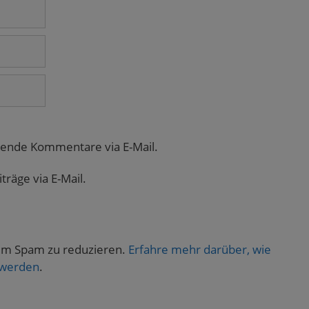
gende Kommentare via E-Mail.
räge via E-Mail.
um Spam zu reduzieren.
Erfahre mehr darüber, wie
 werden
.