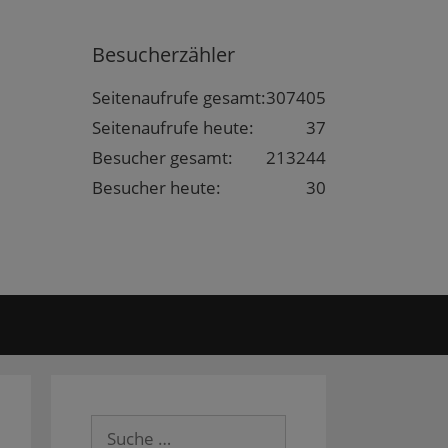
Besucherzähler
Seitenaufrufe gesamt:
307405
Seitenaufrufe heute:
37
Besucher gesamt:
213244
Besucher heute:
30
Suche