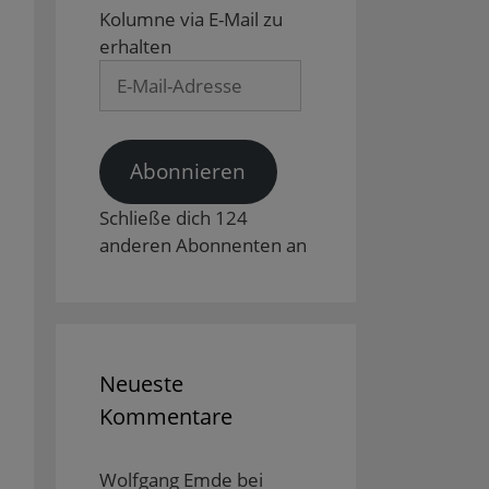
Kolumne via E-Mail zu
erhalten
E-
Mail-
Adresse
Abonnieren
Schließe dich 124
anderen Abonnenten an
Neueste
Kommentare
Wolfgang Emde
bei