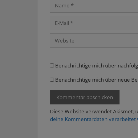
Name
E-
Mail
Website
Benachrichtige mich über nachfol
Benachrichtige mich über neue Beit
Diese Website verwendet Akismet, 
deine Kommentardaten verarbeitet