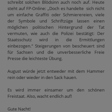
schreibt solchen Blödsinn auch noch auf. Heute
steht auf FP-Online: „Doch es handelte sich nicht
um einfache Graffiti oder Schmierereien, viele
der Symbole und Schriftzüge lassen einen
möglichen politischen Hintergrund der Tat
vermuten, wie auch die Polizei bestätigt: Der
Staatsschutz wird in die Ermittlungen
einbezogen.“ Steigerungen von bescheuert sind
für Sachsen und die unverbesserliche Freie
Presse die leichteste Übung.
August würde jetzt entweder mit dem Hammer
rein oder wieder in den Sack hauen.
Es wird immer einsamer um den schönen
Freistaat. Also, wacht endlich auf!
Gute Nacht!