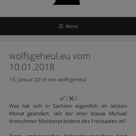
Menü
wolfsgeheul.eu vom
10.01.2018
10. Januar 2018
von
wolfsgeheul
2
0
Was hat sich in Sachsen eigentlich im letzten
Monat geändert, seit der eher blasse Michael
Kretschmer Ministerpräsident des Freistaates ist?