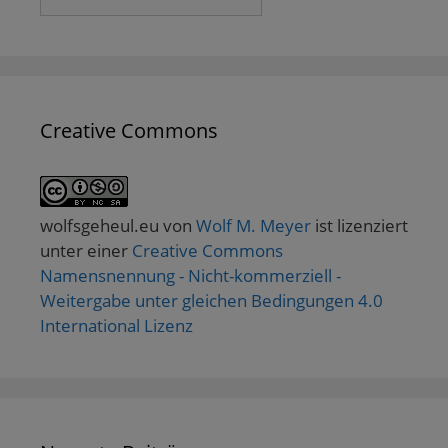
Creative Commons
wolfsgeheul.eu
von
Wolf M. Meyer
ist lizenziert
unter einer
Creative Commons
Namensnennung - Nicht-kommerziell -
Weitergabe unter gleichen Bedingungen 4.0
International Lizenz