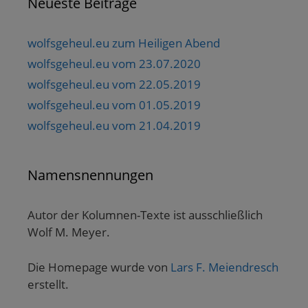
Neueste Beiträge
wolfsgeheul.eu zum Heiligen Abend
wolfsgeheul.eu vom 23.07.2020
wolfsgeheul.eu vom 22.05.2019
wolfsgeheul.eu vom 01.05.2019
wolfsgeheul.eu vom 21.04.2019
Namensnennungen
Autor der Kolumnen-Texte ist ausschließlich
Wolf M. Meyer.
Die Homepage wurde von
Lars F. Meiendresch
erstellt.