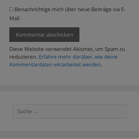
Benachrichtige mich über neue Beiträge via E-
Mail.
Diese Website verwendet Akismet, um Spam zu
reduzieren.
Erfahre mehr darüber, wie deine
Kommentardaten verarbeitet werden
.
Suche
nach: