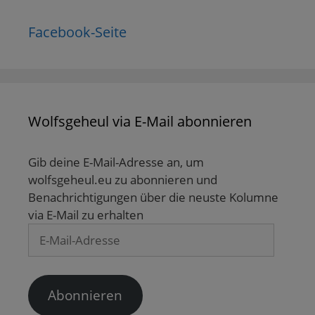
Facebook-Seite
Wolfsgeheul via E-Mail abonnieren
Gib deine E-Mail-Adresse an, um
wolfsgeheul.eu zu abonnieren und
Benachrichtigungen über die neuste Kolumne
via E-Mail zu erhalten
E-
Mail-
Adresse
Abonnieren