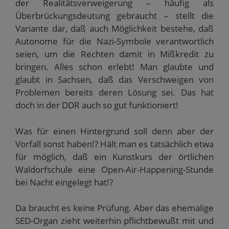
der Realitätsverweigerung – häufig als
Überbrückungsdeutung gebraucht – stellt die
Variante dar, daß auch Möglichkeit bestehe, daß
Autonome für die Nazi-Symbole verantwortlich
seien, um die Rechten damit in Mißkredit zu
bringen. Alles schon erlebt! Man glaubte und
glaubt in Sachsen, daß das Verschweigen von
Problemen bereits deren Lösung sei. Das hat
doch in der DDR auch so gut funktioniert!
Was für einen Hintergrund soll denn aber der
Vorfall sonst haben!? Hält man es tatsächlich etwa
für möglich, daß ein Kunstkurs der örtlichen
Waldorfschule eine Open-Air-Happening-Stunde
bei Nacht eingelegt hat!?
Da braucht es keine Prüfung. Aber das ehemalige
SED-Organ zieht weiterhin pflichtbewußt mit und