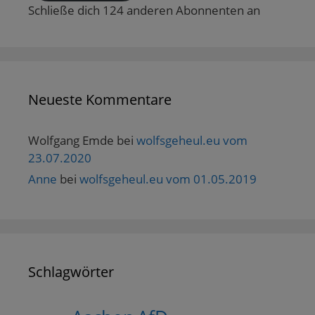
Schließe dich 124 anderen Abonnenten an
Neueste Kommentare
Wolfgang Emde
bei
wolfsgeheul.eu vom
23.07.2020
Anne
bei
wolfsgeheul.eu vom 01.05.2019
Schlagwörter