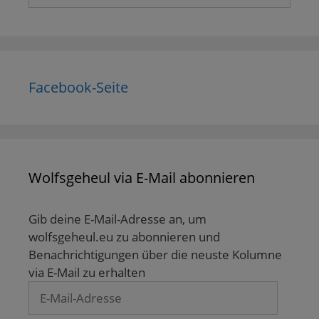
nach:
Facebook-Seite
Wolfsgeheul via E-Mail abonnieren
Gib deine E-Mail-Adresse an, um
wolfsgeheul.eu zu abonnieren und
Benachrichtigungen über die neuste Kolumne
via E-Mail zu erhalten
E-
Mail-