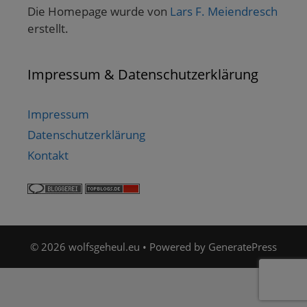
Die Homepage wurde von
Lars F. Meiendresch
erstellt.
Impressum & Datenschutzerklärung
Impressum
Datenschutzerklärung
Kontakt
© 2026 wolfsgeheul.eu
• Powered by
GeneratePress