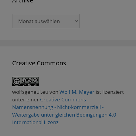
Archive
Archive
Creative Commons
wolfsgeheul.eu
von
Wolf M. Meyer
ist lizenziert
unter einer
Creative Commons
Namensnennung - Nicht-kommerziell -
Weitergabe unter gleichen Bedingungen 4.0
International Lizenz