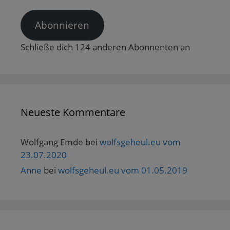
Adresse
Abonnieren
Schließe dich 124 anderen Abonnenten an
Neueste Kommentare
Wolfgang Emde
bei
wolfsgeheul.eu vom
23.07.2020
Anne
bei
wolfsgeheul.eu vom 01.05.2019