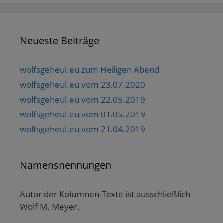
Neueste Beiträge
wolfsgeheul.eu zum Heiligen Abend
wolfsgeheul.eu vom 23.07.2020
wolfsgeheul.eu vom 22.05.2019
wolfsgeheul.eu vom 01.05.2019
wolfsgeheul.eu vom 21.04.2019
Namensnennungen
Autor der Kolumnen-Texte ist ausschließlich
Wolf M. Meyer.