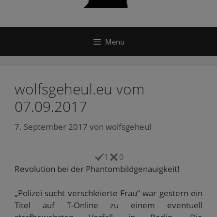
Menü
wolfsgeheul.eu vom
07.09.2017
7. September 2017
von
wolfsgeheul
1
0
Revolution bei der Phantombildgenauigkeit!
„Polizei sucht verschleierte Frau“ war gestern ein
Titel auf T-Online zu einem eventuell