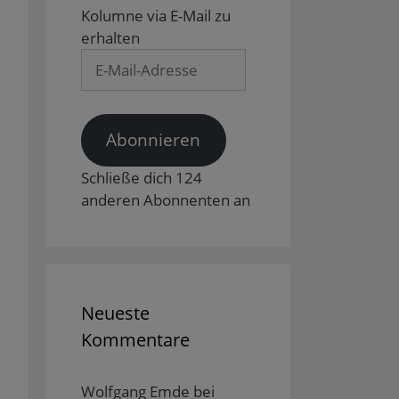
Kolumne via E-Mail zu
erhalten
E-
Mail-
Adresse
Abonnieren
Schließe dich 124
anderen Abonnenten an
Neueste
Kommentare
Wolfgang Emde
bei