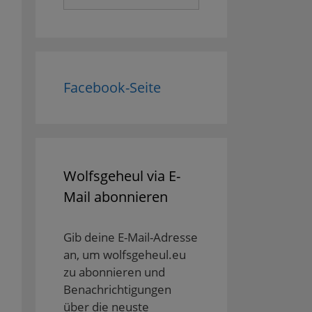
nach:
Facebook-Seite
Wolfsgeheul via E-
Mail abonnieren
Gib deine E-Mail-Adresse
an, um wolfsgeheul.eu
zu abonnieren und
Benachrichtigungen
über die neuste