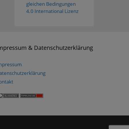
gleichen Bedingungen
4.0 International Lizenz
mpressum & Datenschutzerklärung
mpressum
atenschutzerklärung
ontakt