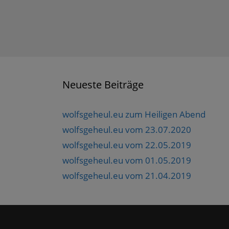
Neueste Beiträge
wolfsgeheul.eu zum Heiligen Abend
wolfsgeheul.eu vom 23.07.2020
wolfsgeheul.eu vom 22.05.2019
wolfsgeheul.eu vom 01.05.2019
wolfsgeheul.eu vom 21.04.2019