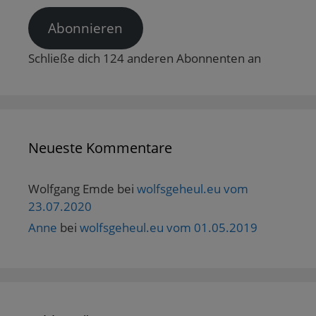
Abonnieren
Schließe dich 124 anderen Abonnenten an
Neueste Kommentare
Wolfgang Emde
bei
wolfsgeheul.eu vom
23.07.2020
Anne
bei
wolfsgeheul.eu vom 01.05.2019