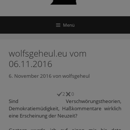
Menü
wolfsgeheul.eu vom
06.11.2016
6. November 2016
von
wolfsgeheul
2
0
Sind Verschwörungstheorien,
Demokratiemüdigkeit, Haßkommentare wirklich
eine Erscheinung der Neuzeit?