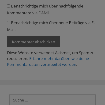
Benachrichtige mich über nachfolgende
Kommentare via E-Mail.
Benachrichtige mich über neue Beiträge via E-
Mail.
Diese Website verwendet Akismet, um Spam zu
reduzieren.
Erfahre mehr darüber, wie deine
Kommentardaten verarbeitet werden
.
Suche
nach: