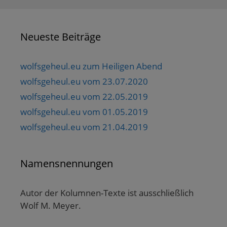
Neueste Beiträge
wolfsgeheul.eu zum Heiligen Abend
wolfsgeheul.eu vom 23.07.2020
wolfsgeheul.eu vom 22.05.2019
wolfsgeheul.eu vom 01.05.2019
wolfsgeheul.eu vom 21.04.2019
Namensnennungen
Autor der Kolumnen-Texte ist ausschließlich
Wolf M. Meyer.