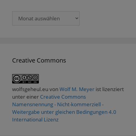
Archive
Creative Commons
wolfsgeheul.eu
von
Wolf M. Meyer
ist lizenziert
unter einer
Creative Commons
Namensnennung - Nicht-kommerziell -
Weitergabe unter gleichen Bedingungen 4.0
International Lizenz