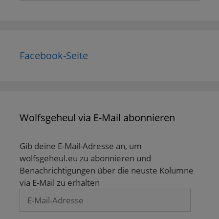
Facebook-Seite
Wolfsgeheul via E-Mail abonnieren
Gib deine E-Mail-Adresse an, um
wolfsgeheul.eu zu abonnieren und
Benachrichtigungen über die neuste Kolumne
via E-Mail zu erhalten
E-
Mail-
Adresse