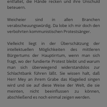
entfaltet, die Hände recken und ihre Unschuld
beteuern.
Weicheier sind in allen Branchen
verabscheuungswürdig. Da lobe ich mir doch den
verbohrten kommunistischen Protestsänger.
Vielleicht liegt in der Überschätzung der
intellektuellen Möglichkeiten des mittleren
Bürgertums der Hauptirrtum, wenn man sich
fragt, wo der fundierte Protest bleibt und warum
man sich überwiegend widerstandslos zur
Schlachtbank führen läßt. Sie wissen halt, daß
Herr Mey an ihrem Grabe das Klagelied singen
wird und sie auf diese Weise der Welt, die sie
meinten, nicht beeinflussen zu können,
abschließend es noch einmal zeigen werden.