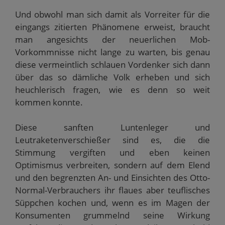
Und obwohl man sich damit als Vorreiter für die
eingangs zitierten Phänomene erweist, braucht
man angesichts der neuerlichen Mob-
Vorkommnisse nicht lange zu warten, bis genau
diese vermeintlich schlauen Vordenker sich dann
über das so dämliche Volk erheben und sich
heuchlerisch fragen, wie es denn so weit
kommen konnte.
Diese sanften Luntenleger und
Leutraketenverschießer sind es, die die
Stimmung vergiften und eben keinen
Optimismus verbreiten, sondern auf dem Elend
und den begrenzten An- und Einsichten des Otto-
Normal-Verbrauchers ihr flaues aber teuflisches
Süppchen kochen und, wenn es im Magen der
Konsumenten grummelnd seine Wirkung