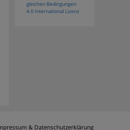
gleichen Bedingungen
4.0 International Lizenz
mpressum & Datenschutzerklärung