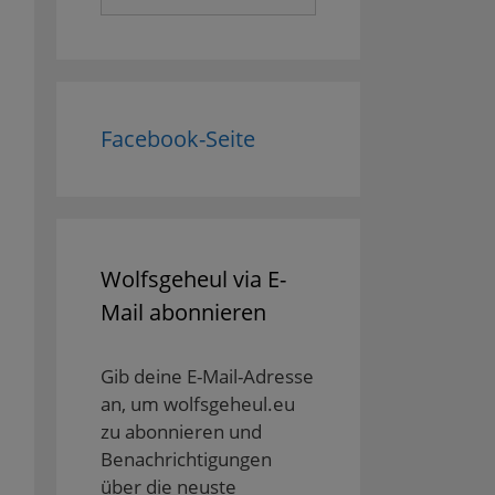
nach:
Facebook-Seite
Wolfsgeheul via E-
Mail abonnieren
Gib deine E-Mail-Adresse
an, um wolfsgeheul.eu
zu abonnieren und
Benachrichtigungen
über die neuste