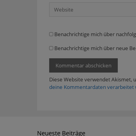
Website
Benachrichtige mich über nachfol
Benachrichtige mich über neue Beit
Diese Website verwendet Akismet, 
deine Kommentardaten verarbeitet
Neueste Beiträge