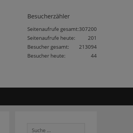
Besucherzähler
Seitenaufrufe gesamt:
307200
Seitenaufrufe heute:
201
Besucher gesamt:
213094
Besucher heute:
44
Suche