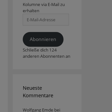
Kolumne via E-Mail zu
erhalten
E-
Mail-
Adresse
Abonnieren
Schließe dich 124
anderen Abonnenten an
Neueste
Kommentare
Wolfgang Emde
bei