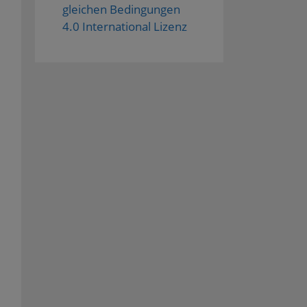
gleichen Bedingungen
4.0 International Lizenz