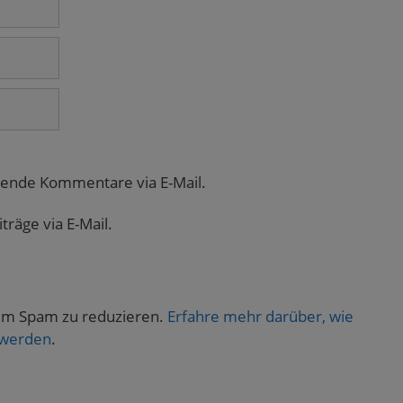
gende Kommentare via E-Mail.
räge via E-Mail.
um Spam zu reduzieren.
Erfahre mehr darüber, wie
 werden
.