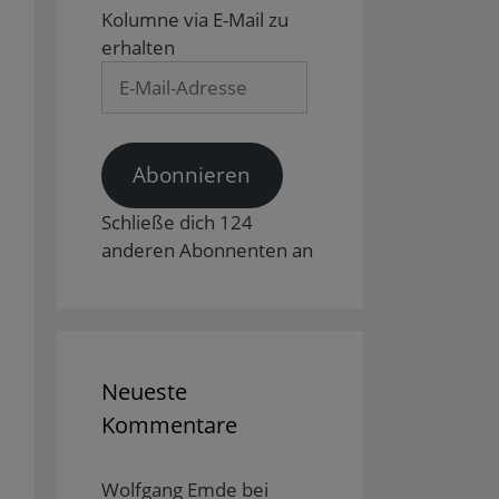
Kolumne via E-Mail zu
erhalten
E-
Mail-
Adresse
Abonnieren
Schließe dich 124
anderen Abonnenten an
Neueste
Kommentare
Wolfgang Emde
bei