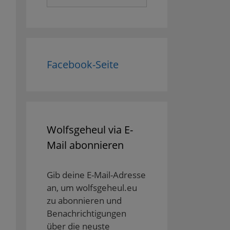
nach:
Facebook-Seite
Wolfsgeheul via E-
Mail abonnieren
Gib deine E-Mail-Adresse
an, um wolfsgeheul.eu
zu abonnieren und
Benachrichtigungen
über die neuste