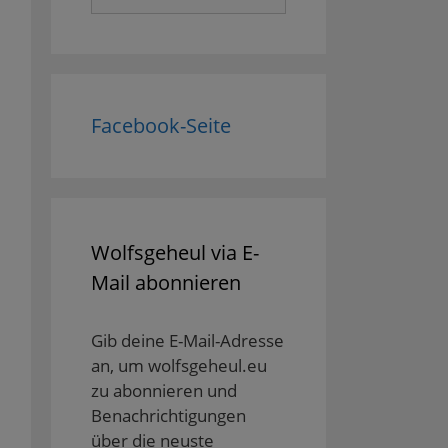
nach:
Facebook-Seite
Wolfsgeheul via E-
Mail abonnieren
Gib deine E-Mail-Adresse
an, um wolfsgeheul.eu
zu abonnieren und
Benachrichtigungen
über die neuste