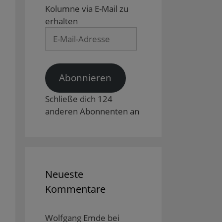
Kolumne via E-Mail zu
erhalten
E-
Mail-
Adresse
Abonnieren
Schließe dich 124
anderen Abonnenten an
Neueste
Kommentare
Wolfgang Emde
bei