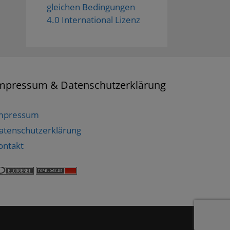
gleichen Bedingungen
4.0 International Lizenz
mpressum & Datenschutzerklärung
mpressum
atenschutzerklärung
ontakt