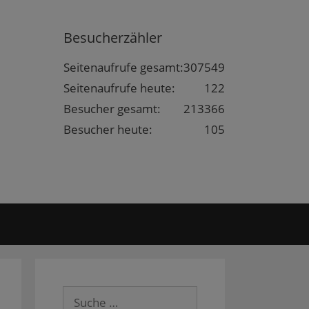
Besucherzähler
Seitenaufrufe gesamt:
307549
Seitenaufrufe heute:
122
Besucher gesamt:
213366
Besucher heute:
105
Suche