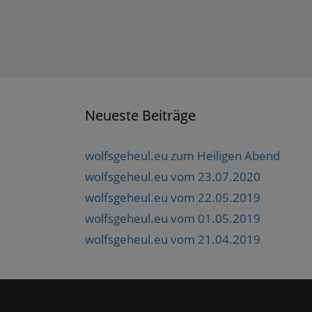
Neueste Beiträge
wolfsgeheul.eu zum Heiligen Abend
wolfsgeheul.eu vom 23.07.2020
wolfsgeheul.eu vom 22.05.2019
wolfsgeheul.eu vom 01.05.2019
wolfsgeheul.eu vom 21.04.2019