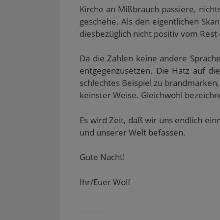
Kirche an Mißbrauch passiere, nichts
geschehe. Als den eigentlichen Skand
diesbezüglich nicht positiv vom Rest
Da die Zahlen keine andere Sprache
entgegenzusetzen. Die Hatz auf die
schlechtes Beispiel zu brandmarken
keinster Weise. Gleichwohl bezeichne
Es wird Zeit, daß wir uns endlich ei
und unserer Welt befassen.
Gute Nacht!
Ihr/Euer Wolf