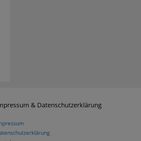
mpressum & Datenschutzerklärung
mpressum
atenschutzerklärung