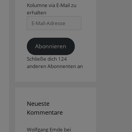
Kolumne via E-Mail zu
erhalten
E-
Mail-
Adresse
Abonnieren
Schließe dich 124
anderen Abonnenten an
Neueste
Kommentare
Wolfgang Emde
bei