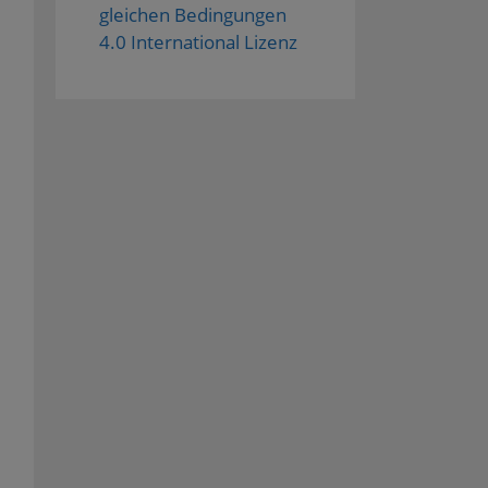
gleichen Bedingungen
4.0 International Lizenz