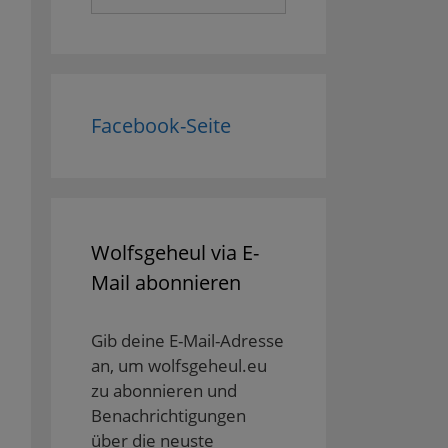
nach:
Facebook-Seite
Wolfsgeheul via E-
Mail abonnieren
Gib deine E-Mail-Adresse
an, um wolfsgeheul.eu
zu abonnieren und
Benachrichtigungen
über die neuste