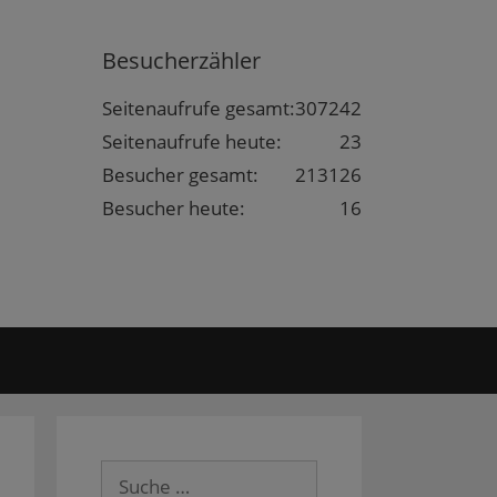
Besucherzähler
Seitenaufrufe gesamt:
307242
Seitenaufrufe heute:
23
Besucher gesamt:
213126
Besucher heute:
16
Suche