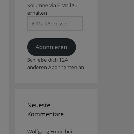
Kolumne via E-Mail zu
erhalten
E-
Mail-
Adresse
Abonnieren
Schließe dich 124
anderen Abonnenten an
Neueste
Kommentare
Wolfgang Emde
bei