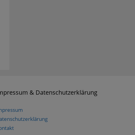
mpressum & Datenschutzerklärung
mpressum
atenschutzerklärung
ontakt