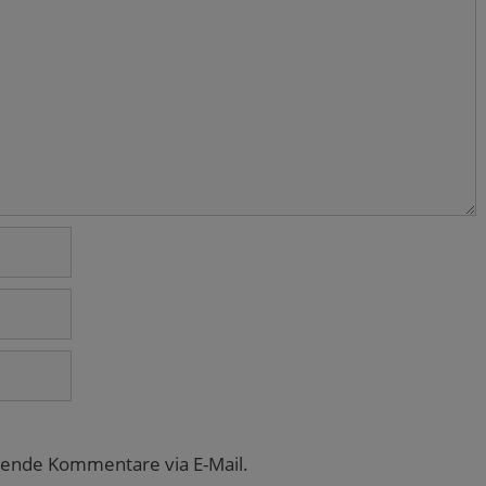
gende Kommentare via E-Mail.