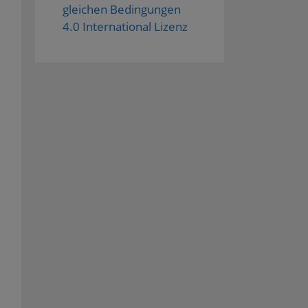
gleichen Bedingungen
4.0 International Lizenz