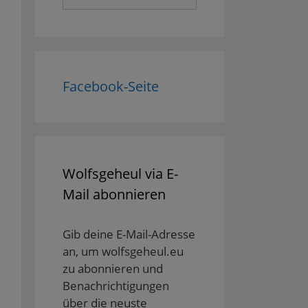
nach:
Facebook-Seite
Wolfsgeheul via E-
Mail abonnieren
Gib deine E-Mail-Adresse
an, um wolfsgeheul.eu
zu abonnieren und
Benachrichtigungen
über die neuste