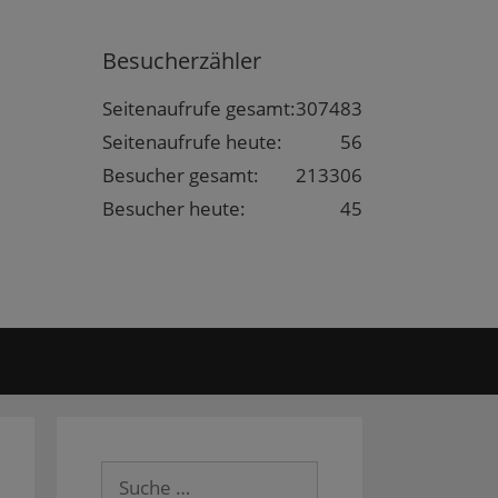
Besucherzähler
Seitenaufrufe gesamt:
307483
Seitenaufrufe heute:
56
Besucher gesamt:
213306
Besucher heute:
45
Suche