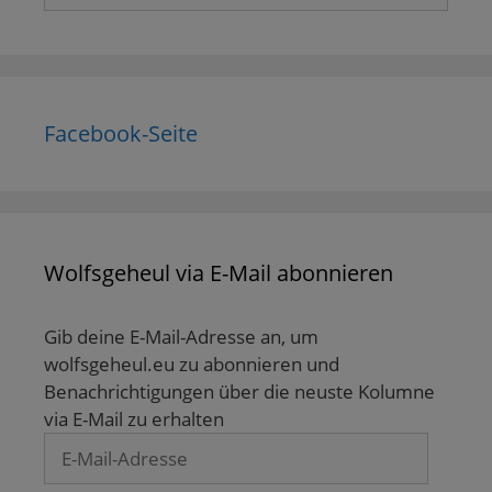
Facebook-Seite
Wolfsgeheul via E-Mail abonnieren
Gib deine E-Mail-Adresse an, um
wolfsgeheul.eu zu abonnieren und
Benachrichtigungen über die neuste Kolumne
via E-Mail zu erhalten
E-
Mail-