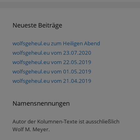
Neueste Beiträge
wolfsgeheul.eu zum Heiligen Abend
wolfsgeheul.eu vom 23.07.2020
wolfsgeheul.eu vom 22.05.2019
wolfsgeheul.eu vom 01.05.2019
wolfsgeheul.eu vom 21.04.2019
Namensnennungen
Autor der Kolumnen-Texte ist ausschließlich
Wolf M. Meyer.