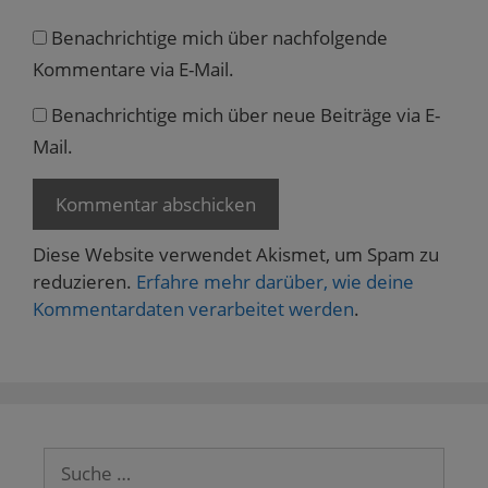
Benachrichtige mich über nachfolgende
Kommentare via E-Mail.
Benachrichtige mich über neue Beiträge via E-
Mail.
Diese Website verwendet Akismet, um Spam zu
reduzieren.
Erfahre mehr darüber, wie deine
Kommentardaten verarbeitet werden
.
Suche
nach: