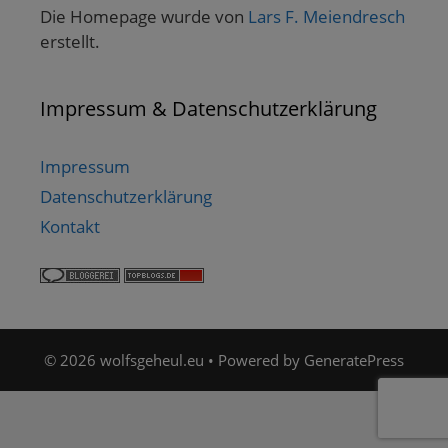
Die Homepage wurde von
Lars F. Meiendresch
erstellt.
Impressum & Datenschutzerklärung
Impressum
Datenschutzerklärung
Kontakt
© 2026 wolfsgeheul.eu
• Powered by
GeneratePress