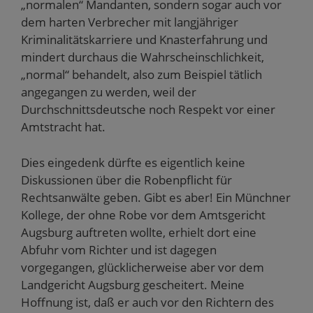
„normalen“ Mandanten, sondern sogar auch vor
dem harten Verbrecher mit langjähriger
Kriminalitätskarriere und Knasterfahrung und
mindert durchaus die Wahrscheinschlichkeit,
„normal“ behandelt, also zum Beispiel tätlich
angegangen zu werden, weil der
Durchschnittsdeutsche noch Respekt vor einer
Amtstracht hat.
Dies eingedenk dürfte es eigentlich keine
Diskussionen über die Robenpflicht für
Rechtsanwälte geben. Gibt es aber! Ein Münchner
Kollege, der ohne Robe vor dem Amtsgericht
Augsburg auftreten wollte, erhielt dort eine
Abfuhr vom Richter und ist dagegen
vorgegangen, glücklicherweise aber vor dem
Landgericht Augsburg gescheitert. Meine
Hoffnung ist, daß er auch vor den Richtern des