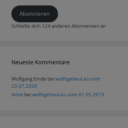
Adresse
Abonnieren
Schließe dich 124 anderen Abonnenten an
Neueste Kommentare
Wolfgang Emde
bei
wolfsgeheul.eu vom
23.07.2020
Anne
bei
wolfsgeheul.eu vom 01.05.2019