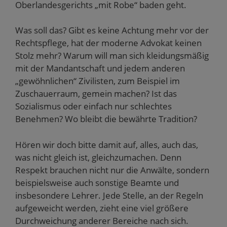
Oberlandesgerichts „mit Robe“ baden geht.
Was soll das? Gibt es keine Achtung mehr vor der
Rechtspflege, hat der moderne Advokat keinen
Stolz mehr? Warum will man sich kleidungsmäßig
mit der Mandantschaft und jedem anderen
„gewöhnlichen“ Zivilisten, zum Beispiel im
Zuschauerraum, gemein machen? Ist das
Sozialismus oder einfach nur schlechtes
Benehmen? Wo bleibt die bewährte Tradition?
Hören wir doch bitte damit auf, alles, auch das,
was nicht gleich ist, gleichzumachen. Denn
Respekt brauchen nicht nur die Anwälte, sondern
beispielsweise auch sonstige Beamte und
insbesondere Lehrer. Jede Stelle, an der Regeln
aufgeweicht werden, zieht eine viel größere
Durchweichung anderer Bereiche nach sich.