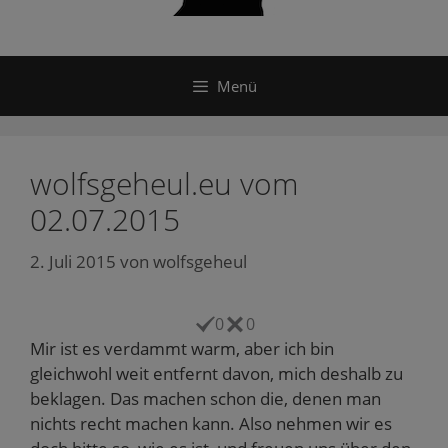
Menü
wolfsgeheul.eu vom
02.07.2015
2. Juli 2015
von
wolfsgeheul
0
0
Mir ist es verdammt warm, aber ich bin
gleichwohl weit entfernt davon, mich deshalb zu
beklagen. Das machen schon die, denen man
nichts recht machen kann. Also nehmen wir es