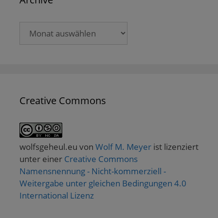
Archive
Creative Commons
wolfsgeheul.eu
von
Wolf M. Meyer
ist lizenziert
unter einer
Creative Commons
Namensnennung - Nicht-kommerziell -
Weitergabe unter gleichen Bedingungen 4.0
International Lizenz