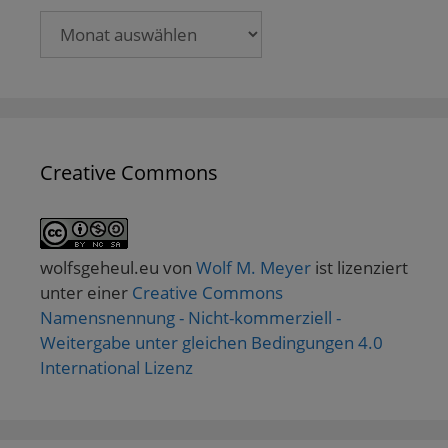
Archive
Creative Commons
wolfsgeheul.eu
von
Wolf M. Meyer
ist lizenziert
unter einer
Creative Commons
Namensnennung - Nicht-kommerziell -
Weitergabe unter gleichen Bedingungen 4.0
International Lizenz