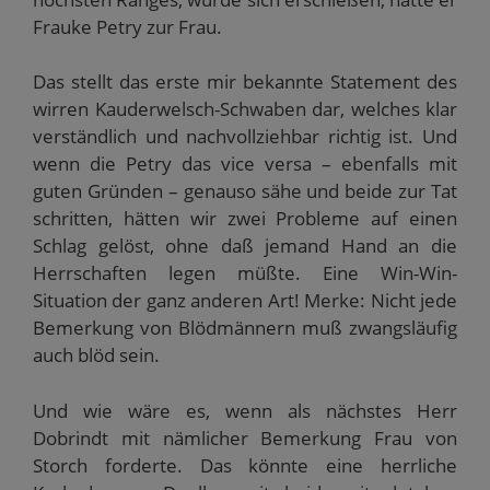
Frauke Petry zur Frau.
Das stellt das erste mir bekannte Statement des
wirren Kauderwelsch-Schwaben dar, welches klar
verständlich und nachvollziehbar richtig ist. Und
wenn die Petry das vice versa – ebenfalls mit
guten Gründen – genauso sähe und beide zur Tat
schritten, hätten wir zwei Probleme auf einen
Schlag gelöst, ohne daß jemand Hand an die
Herrschaften legen müßte. Eine Win-Win-
Situation der ganz anderen Art! Merke: Nicht jede
Bemerkung von Blödmännern muß zwangsläufig
auch blöd sein.
Und wie wäre es, wenn als nächstes Herr
Dobrindt mit nämlicher Bemerkung Frau von
Storch forderte. Das könnte eine herrliche