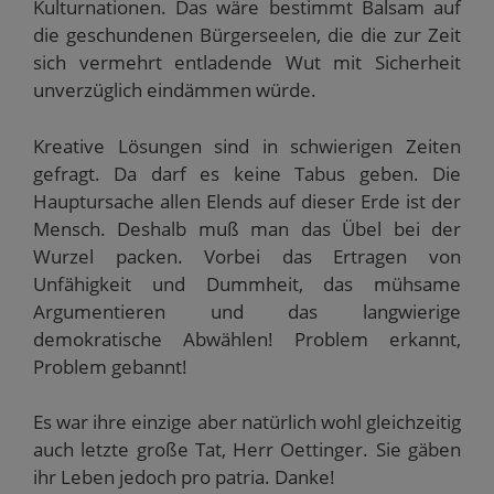
Kulturnationen. Das wäre bestimmt Balsam auf
die geschundenen Bürgerseelen, die die zur Zeit
sich vermehrt entladende Wut mit Sicherheit
unverzüglich eindämmen würde.
Kreative Lösungen sind in schwierigen Zeiten
gefragt. Da darf es keine Tabus geben. Die
Hauptursache allen Elends auf dieser Erde ist der
Mensch. Deshalb muß man das Übel bei der
Wurzel packen. Vorbei das Ertragen von
Unfähigkeit und Dummheit, das mühsame
Argumentieren und das langwierige
demokratische Abwählen! Problem erkannt,
Problem gebannt!
Es war ihre einzige aber natürlich wohl gleichzeitig
auch letzte große Tat, Herr Oettinger. Sie gäben
ihr Leben jedoch pro patria. Danke!