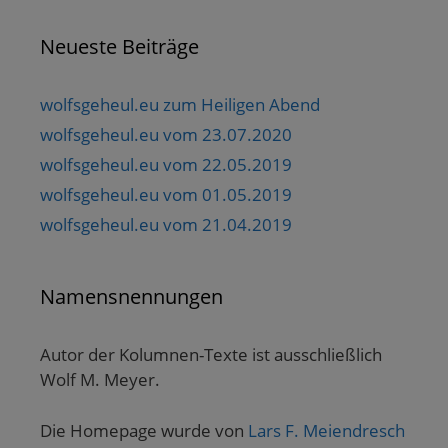
Neueste Beiträge
wolfsgeheul.eu zum Heiligen Abend
wolfsgeheul.eu vom 23.07.2020
wolfsgeheul.eu vom 22.05.2019
wolfsgeheul.eu vom 01.05.2019
wolfsgeheul.eu vom 21.04.2019
Namensnennungen
Autor der Kolumnen-Texte ist ausschließlich
Wolf M. Meyer.
Die Homepage wurde von
Lars F. Meiendresch