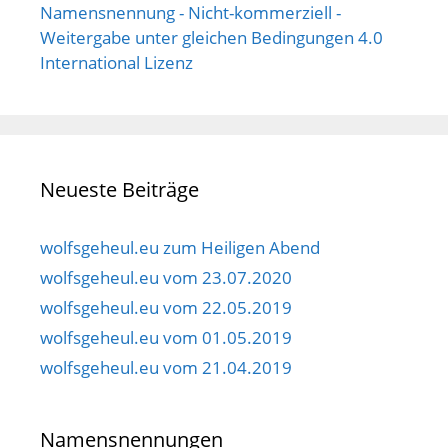
Namensnennung - Nicht-kommerziell -
Weitergabe unter gleichen Bedingungen 4.0
International Lizenz
Neueste Beiträge
wolfsgeheul.eu zum Heiligen Abend
wolfsgeheul.eu vom 23.07.2020
wolfsgeheul.eu vom 22.05.2019
wolfsgeheul.eu vom 01.05.2019
wolfsgeheul.eu vom 21.04.2019
Namensnennungen