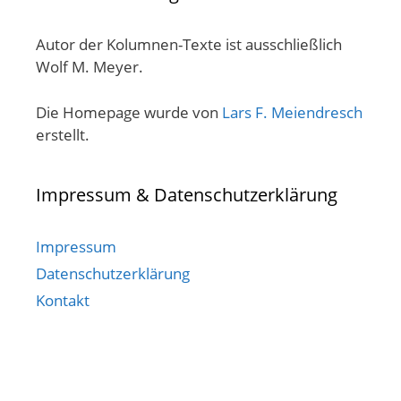
Autor der Kolumnen-Texte ist ausschließlich
Wolf M. Meyer.
Die Homepage wurde von
Lars F. Meiendresch
erstellt.
Impressum & Datenschutzerklärung
Impressum
Datenschutzerklärung
Kontakt