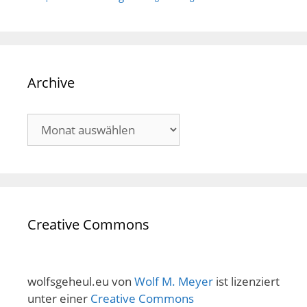
Archive
Archive
Creative Commons
wolfsgeheul.eu
von
Wolf M. Meyer
ist lizenziert
unter einer
Creative Commons