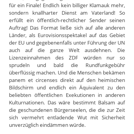
für ein Finale! Endlich kein billiger Klamauk mehr,
sondern knallharter Dienst am Vaterland! So
erfüllt ein öffentlich-rechtlicher Sender seinen
Auftrag! Das Format ließe sich auf alle anderen
Länder, als Eurovisionsspektakel auf das Gebiet
der EU und gegebenenfalls unter Führung der UN
auch auf die ganze Welt ausdehnen. Die
Lizenzeinnahmen des ZDF würden nur so
sprudeln und bald die Rundfunkgebühr
überflüssig machen. Und die Menschen bekämen
panem et circenses direkt auf den heimischen
Bildschirm und endlich ein Äquivalent zu den
beliebten öffentlichen Exekutionen in anderen
Kulturnationen. Das wäre bestimmt Balsam auf
die geschundenen Bürgerseelen, die die zur Zeit
sich vermehrt entladende Wut mit Sicherheit
unverzüglich eindämmen würde.