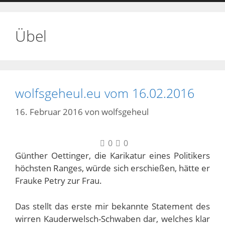
Übel
wolfsgeheul.eu vom 16.02.2016
16. Februar 2016
von
wolfsgeheul
0
0
Günther Oettinger, die Karikatur eines Politikers
höchsten Ranges, würde sich erschießen, hätte er
Frauke Petry zur Frau.
Das stellt das erste mir bekannte Statement des
wirren Kauderwelsch-Schwaben dar, welches klar