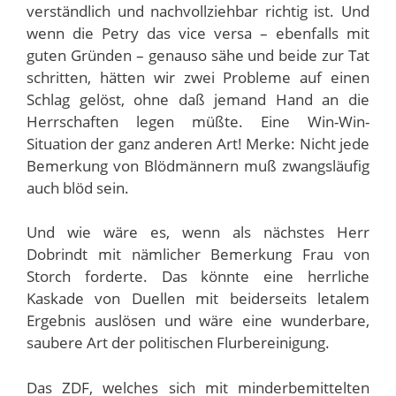
verständlich und nachvollziehbar richtig ist. Und
wenn die Petry das vice versa – ebenfalls mit
guten Gründen – genauso sähe und beide zur Tat
schritten, hätten wir zwei Probleme auf einen
Schlag gelöst, ohne daß jemand Hand an die
Herrschaften legen müßte. Eine Win-Win-
Situation der ganz anderen Art! Merke: Nicht jede
Bemerkung von Blödmännern muß zwangsläufig
auch blöd sein.
Und wie wäre es, wenn als nächstes Herr
Dobrindt mit nämlicher Bemerkung Frau von
Storch forderte. Das könnte eine herrliche
Kaskade von Duellen mit beiderseits letalem
Ergebnis auslösen und wäre eine wunderbare,
saubere Art der politischen Flurbereinigung.
Das ZDF, welches sich mit minderbemittelten