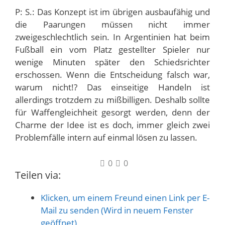
P: S.: Das Konzept ist im übrigen ausbaufähig und
die Paarungen müssen nicht immer
zweigeschlechtlich sein. In Argentinien hat beim
Fußball ein vom Platz gestellter Spieler nur
wenige Minuten später den Schiedsrichter
erschossen. Wenn die Entscheidung falsch war,
warum nicht!? Das einseitige Handeln ist
allerdings trotzdem zu mißbilligen. Deshalb sollte
für Waffengleichheit gesorgt werden, denn der
Charme der Idee ist es doch, immer gleich zwei
Problemfälle intern auf einmal lösen zu lassen.
0
0
Teilen via:
Klicken, um einem Freund einen Link per E-
Mail zu senden (Wird in neuem Fenster
geöffnet)