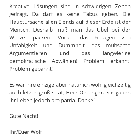
Kreative Lösungen sind in schwierigen Zeiten
gefragt. Da darf es keine Tabus geben. Die
Hauptursache allen Elends auf dieser Erde ist der
Mensch. Deshalb muß man das Übel bei der
Wurzel packen. Vorbei das Ertragen von
Unfähigkeit und Dummheit, das mühsame
Argumentieren und das langwierige
demokratische Abwählen! Problem erkannt,
Problem gebannt!
Es war ihre einzige aber natürlich wohl gleichzeitig
auch letzte große Tat, Herr Oettinger. Sie gäben
ihr Leben jedoch pro patria. Danke!
Gute Nacht!
Ihr/Euer Wolf