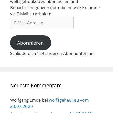
wolfsgeheul.eu zu abonnieren und
Benachrichtigungen über die neuste Kolumne
via E-Mail zu erhalten
E-
Mail-
Adresse
Abonnieren
Schließe dich 124 anderen Abonnenten an
Neueste Kommentare
Wolfgang Emde
bei
wolfsgeheul.eu vom
23.07.2020