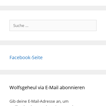
Suche
nach:
Facebook-Seite
Wolfsgeheul via E-Mail abonnieren
Gib deine E-Mail-Adresse an, um