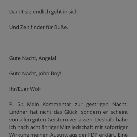
Damit sie endlich geht in sich
Und Zeit findet für Buße.
Gute Nacht, Angela!
Gute Nacht, John-Boy!
Ihr/Euer Wolf
P. S.: Mein Kommentar zur gestrigen Nacht:
Lindner hat nicht das Glück, sondern er scheint
von allen guten Geistern verlassen. Deshalb habe
ich nach achtjähriger Mitgliedschaft mit sofortiger
Wirkung meinen Austritt aus der FDP erklärt. Eine