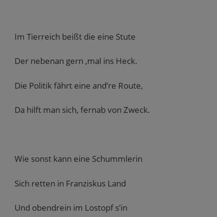
Im Tierreich beißt die eine Stute
Der nebenan gern ‚mal ins Heck.
Die Politik fährt eine and’re Route,
Da hilft man sich, fernab von Zweck.
Wie sonst kann eine Schummlerin
Sich retten in Franziskus Land
Und obendrein im Lostopf s’in