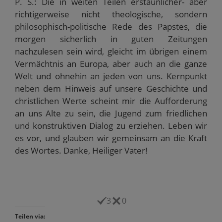
P. S.: Die in weiten Teilen erstaunlicher- aber
richtigerweise nicht theologische, sondern
philosophisch-politische Rede des Papstes, die
morgen sicherlich in guten Zeitungen
nachzulesen sein wird, gleicht im übrigen einem
Vermächtnis an Europa, aber auch an die ganze
Welt und ohnehin an jeden von uns. Kernpunkt
neben dem Hinweis auf unsere Geschichte und
christlichen Werte scheint mir die Aufforderung
an uns Alte zu sein, die Jugend zum friedlichen
und konstruktiven Dialog zu erziehen. Leben wir
es vor, und glauben wir gemeinsam an die Kraft
des Wortes. Danke, Heiliger Vater!
3
0
Teilen via: