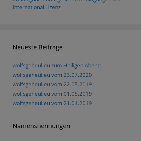
International Lizenz
Neueste Beiträge
wolfsgeheul.eu zum Heiligen Abend
wolfsgeheul.eu vom 23.07.2020
wolfsgeheul.eu vom 22.05.2019
wolfsgeheul.eu vom 01.05.2019
wolfsgeheul.eu vom 21.04.2019
Namensnennungen