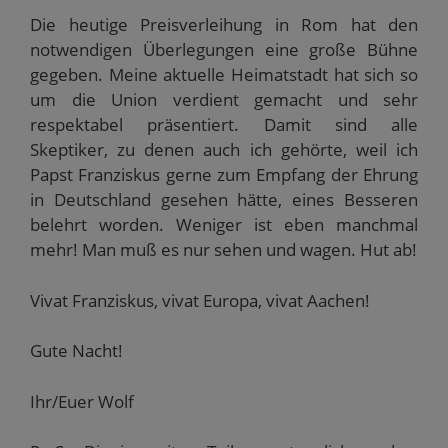
Die heutige Preisverleihung in Rom hat den
notwendigen Überlegungen eine große Bühne
gegeben. Meine aktuelle Heimatstadt hat sich so
um die Union verdient gemacht und sehr
respektabel präsentiert. Damit sind alle
Skeptiker, zu denen auch ich gehörte, weil ich
Papst Franziskus gerne zum Empfang der Ehrung
in Deutschland gesehen hätte, eines Besseren
belehrt worden. Weniger ist eben manchmal
mehr! Man muß es nur sehen und wagen. Hut ab!
Vivat Franziskus, vivat Europa, vivat Aachen!
Gute Nacht!
Ihr/Euer Wolf