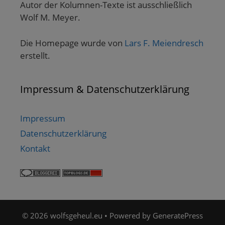
Autor der Kolumnen-Texte ist ausschließlich
Wolf M. Meyer.
Die Homepage wurde von
Lars F. Meiendresch
erstellt.
Impressum & Datenschutzerklärung
Impressum
Datenschutzerklärung
Kontakt
© 2026 wolfsgeheul.eu
• Powered by
GeneratePress