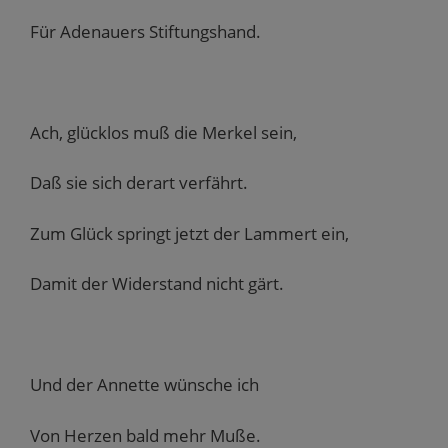
Für Adenauers Stiftungshand.
Ach, glücklos muß die Merkel sein,
Daß sie sich derart verfährt.
Zum Glück springt jetzt der Lammert ein,
Damit der Widerstand nicht gärt.
Und der Annette wünsche ich
Von Herzen bald mehr Muße.