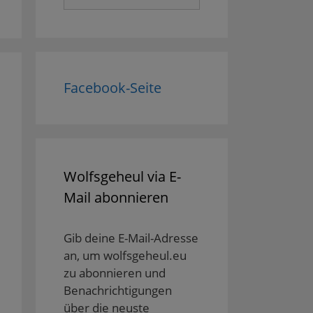
nach:
Facebook-Seite
Wolfsgeheul via E-
Mail abonnieren
Gib deine E-Mail-Adresse
an, um wolfsgeheul.eu
zu abonnieren und
Benachrichtigungen
über die neuste