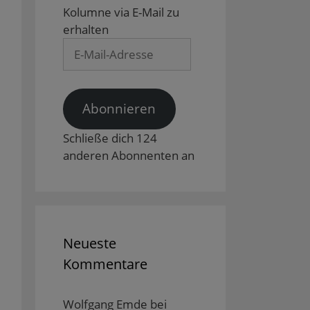
Kolumne via E-Mail zu
erhalten
E-
Mail-
Adresse
Abonnieren
Schließe dich 124
anderen Abonnenten an
Neueste
Kommentare
Wolfgang Emde
bei