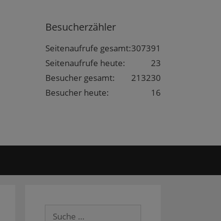
Besucherzähler
Seitenaufrufe gesamt:
307391
Seitenaufrufe heute:
23
Besucher gesamt:
213230
Besucher heute:
16
Suche