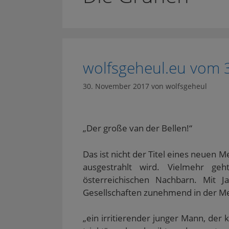
wolfsgeheul.eu vom 
30. November 2017
von
wolfsgeheul
„Der große van der Bellen!“
Das ist nicht der Titel eines neuen
ausgestrahlt wird. Vielmehr g
österreichischen Nachbarn. Mit J
Gesellschaften zunehmend in der Me
„ein irritierender junger Mann, der 