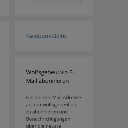
nach:
Facebook-Seite
Wolfsgeheul via E-
Mail abonnieren
Gib deine E-Mail-Adresse
an, um wolfsgeheul.eu
zu abonnieren und
Benachrichtigungen
über die neuste