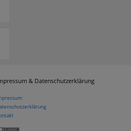
mpressum & Datenschutzerklärung
mpressum
atenschutzerklärung
ontakt