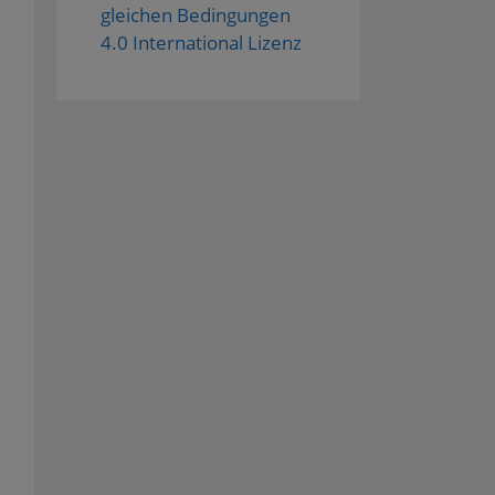
gleichen Bedingungen
4.0 International Lizenz