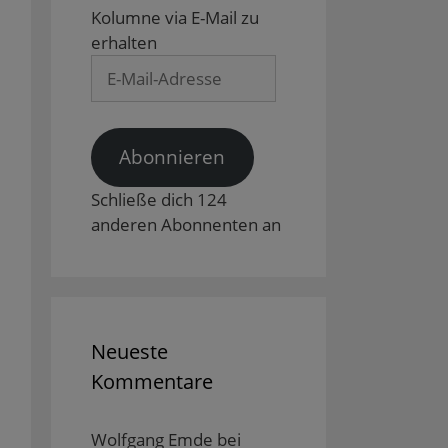
Kolumne via E-Mail zu
erhalten
E-
Mail-
Adresse
Abonnieren
Schließe dich 124
anderen Abonnenten an
Neueste
Kommentare
Wolfgang Emde
bei