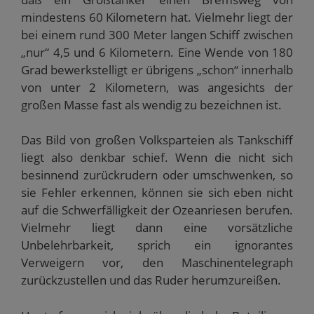
mindestens 60 Kilometern hat. Vielmehr liegt der
bei einem rund 300 Meter langen Schiff zwischen
„nur“ 4,5 und 6 Kilometern. Eine Wende von 180
Grad bewerkstelligt er übrigens „schon“ innerhalb
von unter 2 Kilometern, was angesichts der
großen Masse fast als wendig zu bezeichnen ist.
Das Bild von großen Volksparteien als Tankschiff
liegt also denkbar schief. Wenn die nicht sich
besinnend zurückrudern oder umschwenken, so
sie Fehler erkennen, können sie sich eben nicht
auf die Schwerfälligkeit der Ozeanriesen berufen.
Vielmehr liegt dann eine vorsätzliche
Unbelehrbarkeit, sprich ein ignorantes
Verweigern vor, den Maschinentelegraph
zurückzustellen und das Ruder herumzureißen.