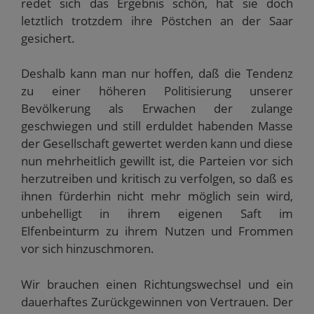
redet sich das Ergebnis schön, hat sie doch
letztlich trotzdem ihre Pöstchen an der Saar
gesichert.
Deshalb kann man nur hoffen, daß die Tendenz
zu einer höheren Politisierung unserer
Bevölkerung als Erwachen der zulange
geschwiegen und still erduldet habenden Masse
der Gesellschaft gewertet werden kann und diese
nun mehrheitlich gewillt ist, die Parteien vor sich
herzutreiben und kritisch zu verfolgen, so daß es
ihnen fürderhin nicht mehr möglich sein wird,
unbehelligt in ihrem eigenen Saft im
Elfenbeinturm zu ihrem Nutzen und Frommen
vor sich hinzuschmoren.
Wir brauchen einen Richtungswechsel und ein
dauerhaftes Zurückgewinnen von Vertrauen. Der