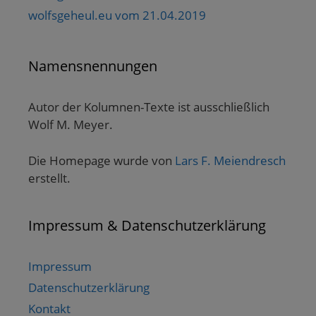
wolfsgeheul.eu vom 21.04.2019
Namensnennungen
Autor der Kolumnen-Texte ist ausschließlich
Wolf M. Meyer.
Die Homepage wurde von
Lars F. Meiendresch
erstellt.
Impressum & Datenschutzerklärung
Impressum
Datenschutzerklärung
Kontakt