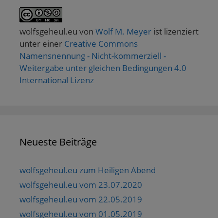
wolfsgeheul.eu
von
Wolf M. Meyer
ist lizenziert
unter einer
Creative Commons
Namensnennung - Nicht-kommerziell -
Weitergabe unter gleichen Bedingungen 4.0
International Lizenz
Neueste Beiträge
wolfsgeheul.eu zum Heiligen Abend
wolfsgeheul.eu vom 23.07.2020
wolfsgeheul.eu vom 22.05.2019
wolfsgeheul.eu vom 01.05.2019