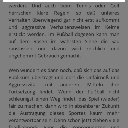
werden. Und auch beim Tennis oder Golf
herrschen klare Regeln, so daß unfaires
Verhalten überwiegend gar nicht erst aufkommt
und aggressive Verhaltensweisen im Keime
erstickt werden. Im Fußball dagegen kann man
auf dem Rasen im wahrsten Sinne die Sau
rauslassen und davon wird reichlich und
ungehemmt Gebrauch gemacht.
Wen wundert es dann noch, daß sich das auf das
Publikum überträgt und dort die Unfairneß und
Aggressivität mit anderen Mitteln ihre
Fortsetzung findet. Wenn der Fußball nicht
schleunigst einen Weg findet, das Spiel (wieder)
fair zu machen, dann wird in absehbarer Zukunft
die Austragung dieses Sportes kaum mehr
verantwortbar sein. Denn schon jetzt ziehen viele
friedliebende Fans die Konsequenzen und