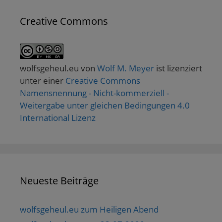
Creative Commons
wolfsgeheul.eu
von
Wolf M. Meyer
ist lizenziert
unter einer
Creative Commons
Namensnennung - Nicht-kommerziell -
Weitergabe unter gleichen Bedingungen 4.0
International Lizenz
Neueste Beiträge
wolfsgeheul.eu zum Heiligen Abend