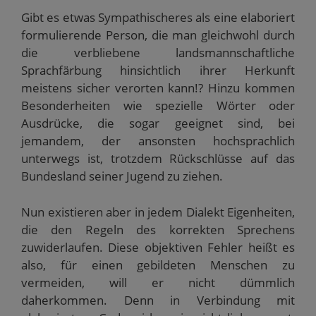
Gibt es etwas Sympathischeres als eine elaboriert
formulierende Person, die man gleichwohl durch
die verbliebene landsmannschaftliche
Sprachfärbung hinsichtlich ihrer Herkunft
meistens sicher verorten kann!? Hinzu kommen
Besonderheiten wie spezielle Wörter oder
Ausdrücke, die sogar geeignet sind, bei
jemandem, der ansonsten hochsprachlich
unterwegs ist, trotzdem Rückschlüsse auf das
Bundesland seiner Jugend zu ziehen.
Nun existieren aber in jedem Dialekt Eigenheiten,
die den Regeln des korrekten Sprechens
zuwiderlaufen. Diese objektiven Fehler heißt es
also, für einen gebildeten Menschen zu
vermeiden, will er nicht dümmlich
daherkommen. Denn in Verbindung mit