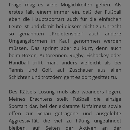
Frage mag es viele Möglichkeiten geben. Als
erstes fällt einem immer ein, daß der Fußball
eben die Hauptsportart auch für die einfachen
Leute ist und damit bei diesem nicht zu Unrecht
so genannten „Proletenspiel“ auch andere
Umgangsformen in Kauf genommen werden
müssen. Das springt aber zu kurz, denn auch
beim Boxen, Autorennen, Rugby, Eishockey oder
Handball trifft man, anders vielleicht als bei
Tennis und Golf, auf Zuschauer aus allen
Schichten und trotzdem geht es dort gesittet zu.
Des Rätsels Lösung muß also woanders liegen.
Meines Erachtens stellt Fußball die einzige
Sportart dar, bei der eklatante Unfairness sowie
offen zur Schau getragene und ausgelebte
Aggressivität, die viel zu häufig ungeahndet
bleiben, auf Seiten der Aktiven an der