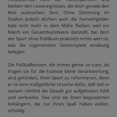
bleiben den Liveereignissen, die doch gerade den
Reiz ausmachen, fern. Ohne Stimmung im
Stadion jedoch dürften auch die Fernsehgelder
bald nicht mehr in dem Maße fließen, weil ein
Match ein Gesamtkunstwerk darstellt, bei dem
der Sport ohne Publikum praktisch nichts wert ist,
was die sogenannten Geisterspiele eindeutig
belegen.
Die Fußballbonzen, die immer gerne so tuen, als
trügen sie für die Exzesse keine Verantwortung,
sind gefordert, ihren Sport zu reformieren, denn
er ist eine maßgebliche Ursache dafür, daß sich in
seinem Umfeld die Gewalt gut aufgehoben fühlt
und verbreitet. Das sind sie ihren begeisterten
Anhängern, die nur ihren Spaß haben wollen,
schuldig.