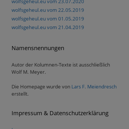
wolfsgeheul.eu vom 23.07.2020
wolfsgeheul.eu vom 22.05.2019
wolfsgeheul.eu vom 01.05.2019
wolfsgeheul.eu vom 21.04.2019
Namensnennungen
Autor der Kolumnen-Texte ist ausschließlich
Wolf M. Meyer.
Die Homepage wurde von
Lars F. Meiendresch
erstellt.
Impressum & Datenschutzerklärung