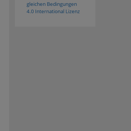
gleichen Bedingungen
4.0 International Lizenz