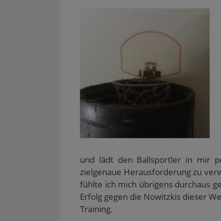
und lädt den Ballsportler in mir
zielgenaue Herausforderung zu verw
fühlte ich mich übrigens durchaus gew
Erfolg gegen die Nowitzkis dieser We
Training.