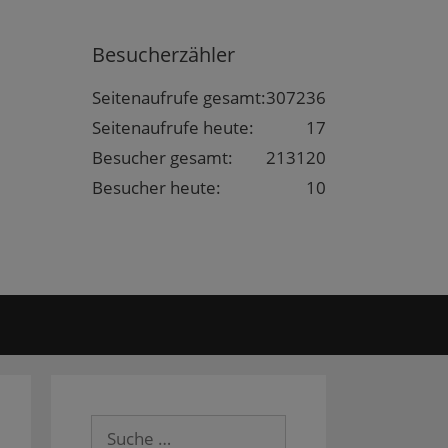
Besucherzähler
Seitenaufrufe gesamt:
307236
Seitenaufrufe heute:
17
Besucher gesamt:
213120
Besucher heute:
10
Suche