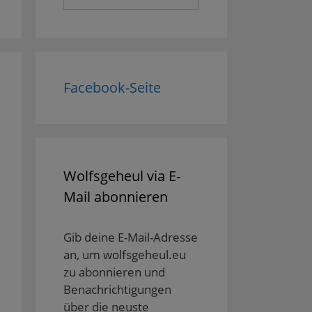
nach:
Facebook-Seite
Wolfsgeheul via E-
Mail abonnieren
Gib deine E-Mail-Adresse
an, um wolfsgeheul.eu
zu abonnieren und
Benachrichtigungen
über die neuste