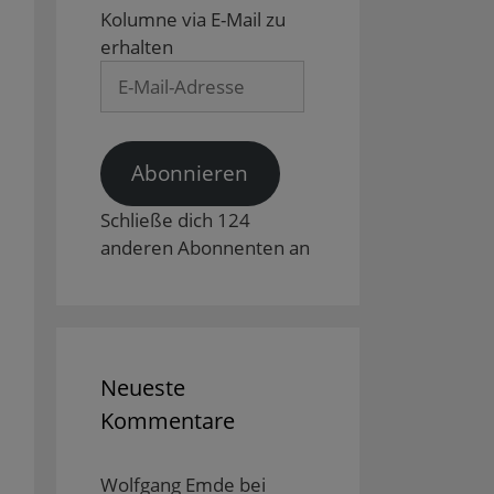
Kolumne via E-Mail zu
erhalten
E-
Mail-
Adresse
Abonnieren
Schließe dich 124
anderen Abonnenten an
Neueste
Kommentare
Wolfgang Emde
bei