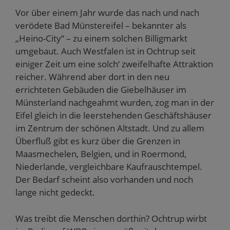
Vor über einem Jahr wurde das nach und nach
verödete Bad Münstereifel – bekannter als
„Heino-City“ – zu einem solchen Billigmarkt
umgebaut. Auch Westfalen ist in Ochtrup seit
einiger Zeit um eine solch‘ zweifelhafte Attraktion
reicher. Während aber dort in den neu
errichteten Gebäuden die Giebelhäuser im
Münsterland nachgeahmt wurden, zog man in der
Eifel gleich in die leerstehenden Geschäftshäuser
im Zentrum der schönen Altstadt. Und zu allem
Überfluß gibt es kurz über die Grenzen in
Maasmechelen, Belgien, und in Roermond,
Niederlande, vergleichbare Kaufrauschtempel.
Der Bedarf scheint also vorhanden und noch
lange nicht gedeckt.
Was treibt die Menschen dorthin? Ochtrup wirbt