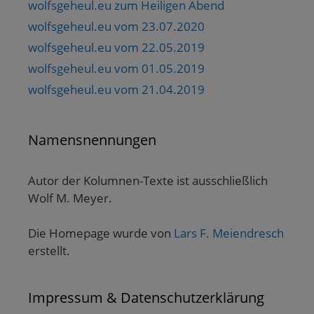
wolfsgeheul.eu zum Heiligen Abend
wolfsgeheul.eu vom 23.07.2020
wolfsgeheul.eu vom 22.05.2019
wolfsgeheul.eu vom 01.05.2019
wolfsgeheul.eu vom 21.04.2019
Namensnennungen
Autor der Kolumnen-Texte ist ausschließlich
Wolf M. Meyer.
Die Homepage wurde von
Lars F. Meiendresch
erstellt.
Impressum & Datenschutzerklärung