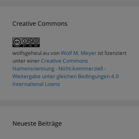
Creative Commons
wolfsgeheul.eu
von
Wolf M. Meyer
ist lizenziert
unter einer
Creative Commons
Namensnennung - Nicht-kommerziell -
Weitergabe unter gleichen Bedingungen 4.0
International Lizenz
Neueste Beiträge