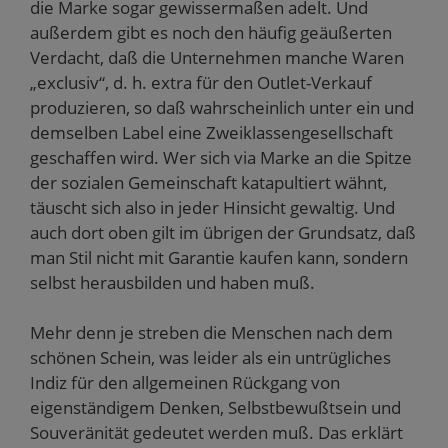
die Marke sogar gewissermaßen adelt. Und
außerdem gibt es noch den häufig geäußerten
Verdacht, daß die Unternehmen manche Waren
„exclusiv“, d. h. extra für den Outlet-Verkauf
produzieren, so daß wahrscheinlich unter ein und
demselben Label eine Zweiklassengesellschaft
geschaffen wird. Wer sich via Marke an die Spitze
der sozialen Gemeinschaft katapultiert wähnt,
täuscht sich also in jeder Hinsicht gewaltig. Und
auch dort oben gilt im übrigen der Grundsatz, daß
man Stil nicht mit Garantie kaufen kann, sondern
selbst herausbilden und haben muß.
Mehr denn je streben die Menschen nach dem
schönen Schein, was leider als ein untrügliches
Indiz für den allgemeinen Rückgang von
eigenständigem Denken, Selbstbewußtsein und
Souveränität gedeutet werden muß. Das erklärt