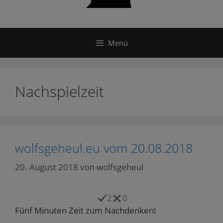
Menü
Nachspielzeit
wolfsgeheul.eu vom 20.08.2018
20. August 2018
von
wolfsgeheul
2
0
Fünf Minuten Zeit zum Nachdenken!