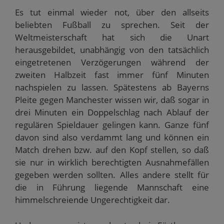
Es tut einmal wieder not, über den allseits
beliebten Fußball zu sprechen. Seit der
Weltmeisterschaft hat sich die Unart
herausgebildet, unabhängig von den tatsächlich
eingetretenen Verzögerungen während der
zweiten Halbzeit fast immer fünf Minuten
nachspielen zu lassen. Spätestens ab Bayerns
Pleite gegen Manchester wissen wir, daß sogar in
drei Minuten ein Doppelschlag nach Ablauf der
regulären Spieldauer gelingen kann. Ganze fünf
davon sind also verdammt lang und können ein
Match drehen bzw. auf den Kopf stellen, so daß
sie nur in wirklich berechtigten Ausnahmefällen
gegeben werden sollten. Alles andere stellt für
die in Führung liegende Mannschaft eine
himmelschreiende Ungerechtigkeit dar.