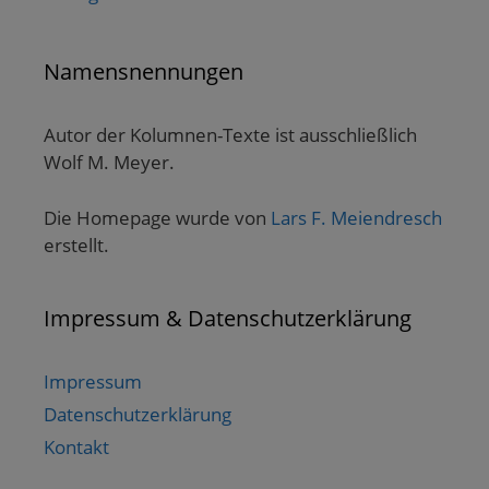
Namensnennungen
Autor der Kolumnen-Texte ist ausschließlich
Wolf M. Meyer.
Die Homepage wurde von
Lars F. Meiendresch
erstellt.
Impressum & Datenschutzerklärung
Impressum
Datenschutzerklärung
Kontakt