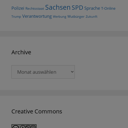
Sachsen
SPD
Polizei
Sprache
T-Online
Rechtsstaat
Verantwortung
Wutbürger
Trump
Werbung
Zukunft
Archive
Archive
Creative Commons