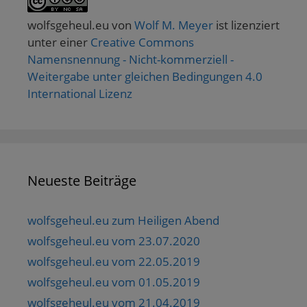
wolfsgeheul.eu
von
Wolf M. Meyer
ist lizenziert
unter einer
Creative Commons
Namensnennung - Nicht-kommerziell -
Weitergabe unter gleichen Bedingungen 4.0
International Lizenz
Neueste Beiträge
wolfsgeheul.eu zum Heiligen Abend
wolfsgeheul.eu vom 23.07.2020
wolfsgeheul.eu vom 22.05.2019
wolfsgeheul.eu vom 01.05.2019
wolfsgeheul.eu vom 21.04.2019