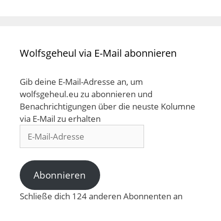
Wolfsgeheul via E-Mail abonnieren
Gib deine E-Mail-Adresse an, um
wolfsgeheul.eu zu abonnieren und
Benachrichtigungen über die neuste Kolumne
via E-Mail zu erhalten
E-
Mail-
Adresse
Abonnieren
Schließe dich 124 anderen Abonnenten an