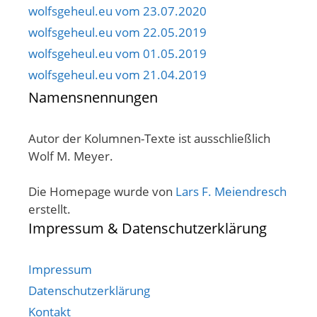
wolfsgeheul.eu vom 23.07.2020
wolfsgeheul.eu vom 22.05.2019
wolfsgeheul.eu vom 01.05.2019
wolfsgeheul.eu vom 21.04.2019
Namensnennungen
Autor der Kolumnen-Texte ist ausschließlich
Wolf M. Meyer.
Die Homepage wurde von
Lars F. Meiendresch
erstellt.
Impressum & Datenschutzerklärung
Impressum
Datenschutzerklärung
Kontakt