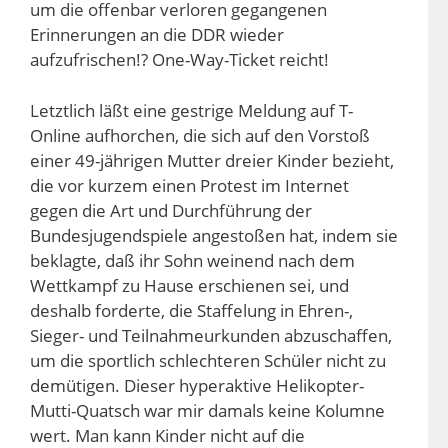
um die offenbar verloren gegangenen
Erinnerungen an die DDR wieder
aufzufrischen!? One-Way-Ticket reicht!
Letztlich läßt eine gestrige Meldung auf T-
Online aufhorchen, die sich auf den Vorstoß
einer 49-jährigen Mutter dreier Kinder bezieht,
die vor kurzem einen Protest im Internet
gegen die Art und Durchführung der
Bundesjugendspiele angestoßen hat, indem sie
beklagte, daß ihr Sohn weinend nach dem
Wettkampf zu Hause erschienen sei, und
deshalb forderte, die Staffelung in Ehren-,
Sieger- und Teilnahmeurkunden abzuschaffen,
um die sportlich schlechteren Schüler nicht zu
demütigen. Dieser hyperaktive Helikopter-
Mutti-Quatsch war mir damals keine Kolumne
wert. Man kann Kinder nicht auf die