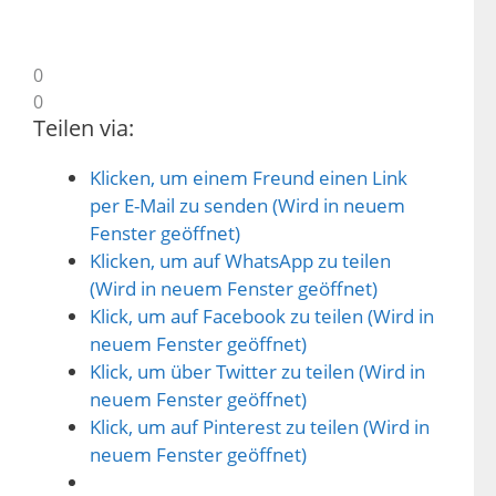
0
0
Teilen via:
Klicken, um einem Freund einen Link
per E-Mail zu senden (Wird in neuem
Fenster geöffnet)
Klicken, um auf WhatsApp zu teilen
(Wird in neuem Fenster geöffnet)
Klick, um auf Facebook zu teilen (Wird in
neuem Fenster geöffnet)
Klick, um über Twitter zu teilen (Wird in
neuem Fenster geöffnet)
Klick, um auf Pinterest zu teilen (Wird in
neuem Fenster geöffnet)