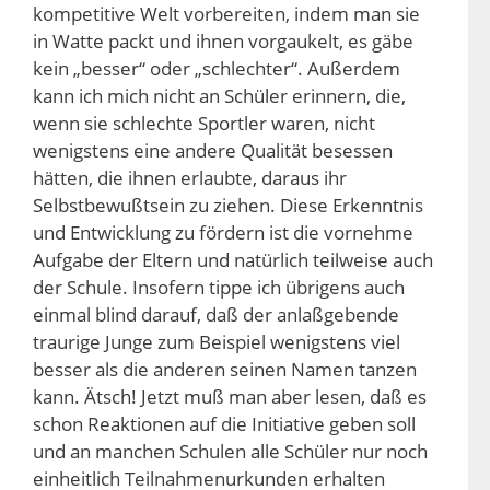
kompetitive Welt vorbereiten, indem man sie
in Watte packt und ihnen vorgaukelt, es gäbe
kein „besser“ oder „schlechter“. Außerdem
kann ich mich nicht an Schüler erinnern, die,
wenn sie schlechte Sportler waren, nicht
wenigstens eine andere Qualität besessen
hätten, die ihnen erlaubte, daraus ihr
Selbstbewußtsein zu ziehen. Diese Erkenntnis
und Entwicklung zu fördern ist die vornehme
Aufgabe der Eltern und natürlich teilweise auch
der Schule. Insofern tippe ich übrigens auch
einmal blind darauf, daß der anlaßgebende
traurige Junge zum Beispiel wenigstens viel
besser als die anderen seinen Namen tanzen
kann. Ätsch! Jetzt muß man aber lesen, daß es
schon Reaktionen auf die Initiative geben soll
und an manchen Schulen alle Schüler nur noch
einheitlich Teilnahmenurkunden erhalten