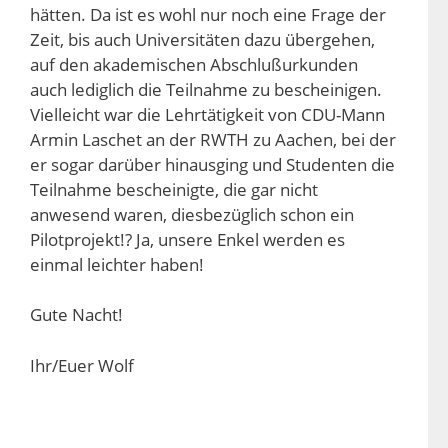
hätten. Da ist es wohl nur noch eine Frage der
Zeit, bis auch Universitäten dazu übergehen,
auf den akademischen Abschlußurkunden
auch lediglich die Teilnahme zu bescheinigen.
Vielleicht war die Lehrtätigkeit von CDU-Mann
Armin Laschet an der RWTH zu Aachen, bei der
er sogar darüber hinausging und Studenten die
Teilnahme bescheinigte, die gar nicht
anwesend waren, diesbezüglich schon ein
Pilotprojekt!? Ja, unsere Enkel werden es
einmal leichter haben!
Gute Nacht!
Ihr/Euer Wolf