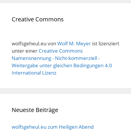
Creative Commons
wolfsgeheul.eu
von
Wolf M. Meyer
ist lizenziert
unter einer
Creative Commons
Namensnennung - Nicht-kommerziell -
Weitergabe unter gleichen Bedingungen 4.0
International Lizenz
Neueste Beiträge
wolfsgeheul.eu zum Heiligen Abend