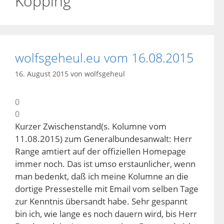
Köpping
wolfsgeheul.eu vom 16.08.2015
16. August 2015
von
wolfsgeheul
0
0
Kurzer Zwischenstand(s. Kolumne vom
11.08.2015) zum Generalbundesanwalt: Herr
Range amtiert auf der offiziellen Homepage
immer noch. Das ist umso erstaunlicher, wenn
man bedenkt, daß ich meine Kolumne an die
dortige Pressestelle mit Email vom selben Tage
zur Kenntnis übersandt habe. Sehr gespannt
bin ich, wie lange es noch dauern wird, bis Herr