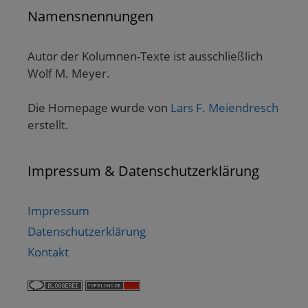
Namensnennungen
Autor der Kolumnen-Texte ist ausschließlich
Wolf M. Meyer.
Die Homepage wurde von
Lars F. Meiendresch
erstellt.
Impressum & Datenschutzerklärung
Impressum
Datenschutzerklärung
Kontakt