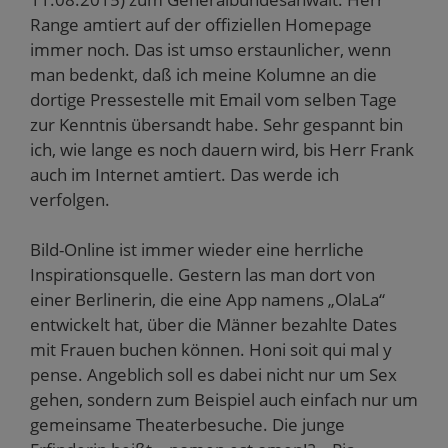
Range amtiert auf der offiziellen Homepage
immer noch. Das ist umso erstaunlicher, wenn
man bedenkt, daß ich meine Kolumne an die
dortige Pressestelle mit Email vom selben Tage
zur Kenntnis übersandt habe. Sehr gespannt bin
ich, wie lange es noch dauern wird, bis Herr Frank
auch im Internet amtiert. Das werde ich
verfolgen.
Bild-Online ist immer wieder eine herrliche
Inspirationsquelle. Gestern las man dort von
einer Berlinerin, die eine App namens „OlaLa“
entwickelt hat, über die Männer bezahlte Dates
mit Frauen buchen können. Honi soit qui mal y
pense. Angeblich soll es dabei nicht nur um Sex
gehen, sondern zum Beispiel auch einfach nur um
gemeinsame Theaterbesuche. Die junge