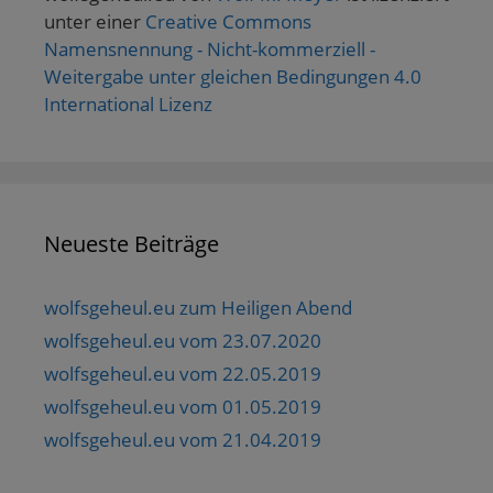
unter einer
Creative Commons
Namensnennung - Nicht-kommerziell -
Weitergabe unter gleichen Bedingungen 4.0
International Lizenz
Neueste Beiträge
wolfsgeheul.eu zum Heiligen Abend
wolfsgeheul.eu vom 23.07.2020
wolfsgeheul.eu vom 22.05.2019
wolfsgeheul.eu vom 01.05.2019
wolfsgeheul.eu vom 21.04.2019