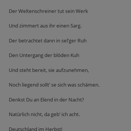
Der Weltenschreiner tut sein Werk
Und zimmert aus ihr einen Sarg.
Der betrachtet dann in sel’ger Ruh
Den Untergang der blöden Kuh
Und steht bereit, sie aufzunehmen,
Noch liegend sollt‘ se sich was schämen.
Denkst Du an Elend in der Nacht?
Natürlich nicht, da geb‘ ich acht.
Deutschland im Herbst!