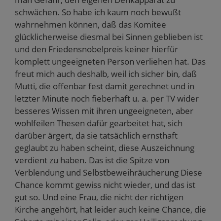
schwächen. So habe ich kaum noch bewußt
wahrnehmen können, daß das Komitee
glücklicherweise diesmal bei Sinnen geblieben ist
und den Friedensnobelpreis keiner hierfür
komplett ungeeigneten Person verliehen hat. Das
freut mich auch deshalb, weil ich sicher bin, daß
Mutti, die offenbar fest damit gerechnet und in
letzter Minute noch fieberhaft u. a. per TV wider
besseres Wissen mit ihren ungeeigneten, aber
wohlfeilen Thesen dafür gearbeitet hat, sich
darüber ärgert, da sie tatsächlich ernsthaft
geglaubt zu haben scheint, diese Auszeichnung
verdient zu haben. Das ist die Spitze von
Verblendung und Selbstbeweihräucherung Diese
Chance kommt gewiss nicht wieder, und das ist
gut so. Und eine Frau, die nicht der richtigen
Kirche angehört, hat leider auch keine Chance, die