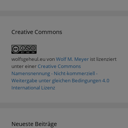
Creative Commons
wolfsgeheul.eu
von
Wolf M. Meyer
ist lizenziert
unter einer
Creative Commons
Namensnennung - Nicht-kommerziell -
Weitergabe unter gleichen Bedingungen 4.0
International Lizenz
Neueste Beiträge