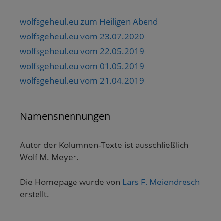
wolfsgeheul.eu zum Heiligen Abend
wolfsgeheul.eu vom 23.07.2020
wolfsgeheul.eu vom 22.05.2019
wolfsgeheul.eu vom 01.05.2019
wolfsgeheul.eu vom 21.04.2019
Namensnennungen
Autor der Kolumnen-Texte ist ausschließlich
Wolf M. Meyer.
Die Homepage wurde von
Lars F. Meiendresch
erstellt.