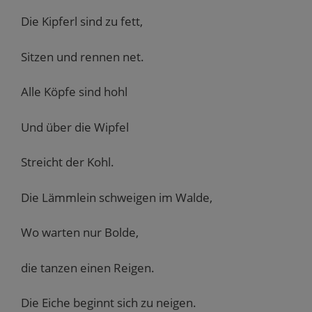
Die Kipferl sind zu fett,
Sitzen und rennen net.
Alle Köpfe sind hohl
Und über die Wipfel
Streicht der Kohl.
Die Lämmlein schweigen im Walde,
Wo warten nur Bolde,
die tanzen einen Reigen.
Die Eiche beginnt sich zu neigen.