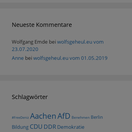
Neueste Kommentare
Wolfgang Emde
bei
wolfsgeheul.eu vom
23.07.2020
Anne
bei
wolfsgeheul.eu vom 01.05.2019
Schlagwörter
AfD
Aachen
Berlin
Benehmen
#FreeDeniz
CDU
DDR
Demokratie
Bildung