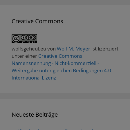
Creative Commons
wolfsgeheul.eu
von
Wolf M. Meyer
ist lizenziert
unter einer
Creative Commons
Namensnennung - Nicht-kommerziell -
Weitergabe unter gleichen Bedingungen 4.0
International Lizenz
Neueste Beiträge