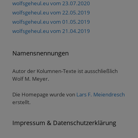
wolfsgeheul.eu vom 23.07.2020
wolfsgeheul.eu vom 22.05.2019
wolfsgeheul.eu vom 01.05.2019
wolfsgeheul.eu vom 21.04.2019
Namensnennungen
Autor der Kolumnen-Texte ist ausschließlich
Wolf M. Meyer.
Die Homepage wurde von
Lars F. Meiendresch
erstellt.
Impressum & Datenschutzerklärung