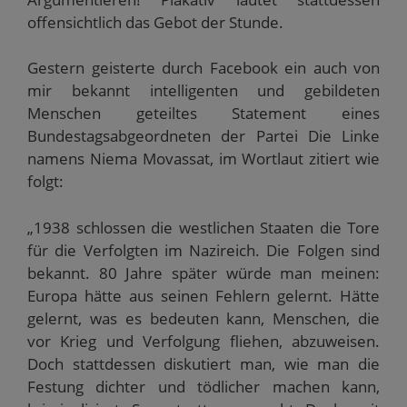
offensichtlich das Gebot der Stunde.
Gestern geisterte durch Facebook ein auch von
mir bekannt intelligenten und gebildeten
Menschen geteiltes Statement eines
Bundestagsabgeordneten der Partei Die Linke
namens Niema Movassat, im Wortlaut zitiert wie
folgt:
„1938 schlossen die westlichen Staaten die Tore
für die Verfolgten im Nazireich. Die Folgen sind
bekannt. 80 Jahre später würde man meinen:
Europa hätte aus seinen Fehlern gelernt. Hätte
gelernt, was es bedeuten kann, Menschen, die
vor Krieg und Verfolgung fliehen, abzuweisen.
Doch stattdessen diskutiert man, wie man die
Festung dichter und tödlicher machen kann,