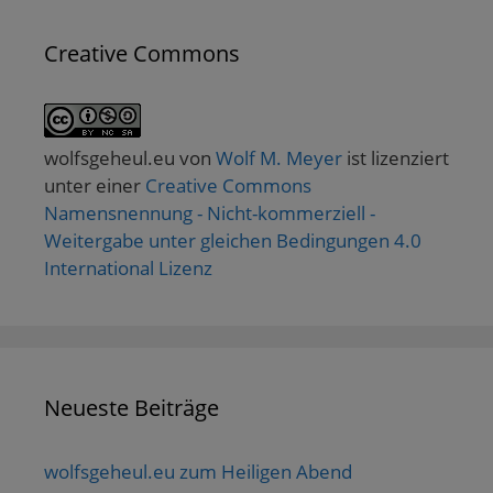
Creative Commons
wolfsgeheul.eu
von
Wolf M. Meyer
ist lizenziert
unter einer
Creative Commons
Namensnennung - Nicht-kommerziell -
Weitergabe unter gleichen Bedingungen 4.0
International Lizenz
Neueste Beiträge
wolfsgeheul.eu zum Heiligen Abend