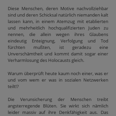
Diese Menschen, deren Motive nachvollziehbar
sind und deren Schicksal natürlich niemanden kalt
lassen kann, in einem Atemzug mit etablierten
und mehrheitlich hochqualifizierten Juden zu
nennen, die allein wegen ihres Glaubens
eindeutig Enteignung, Verfolgung und Tod
fürchten mußten, ist geradezu eine
Unverschämtheit und kommt damit sogar einer
Verharmlosung des Holocausts gleich.
Warum überprüft heute kaum noch einer, was er
und vom wem er was in sozialen Netzwerken
teilt!?
Die Verunsicherung der Menschen treibt
angsterregende Blüten. Sie wirkt sich nämlich
leider massiv auf ihre Denkfähigkeit aus. Das