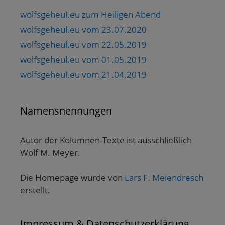
wolfsgeheul.eu zum Heiligen Abend
wolfsgeheul.eu vom 23.07.2020
wolfsgeheul.eu vom 22.05.2019
wolfsgeheul.eu vom 01.05.2019
wolfsgeheul.eu vom 21.04.2019
Namensnennungen
Autor der Kolumnen-Texte ist ausschließlich
Wolf M. Meyer.
Die Homepage wurde von
Lars F. Meiendresch
erstellt.
Impressum & Datenschutzerklärung