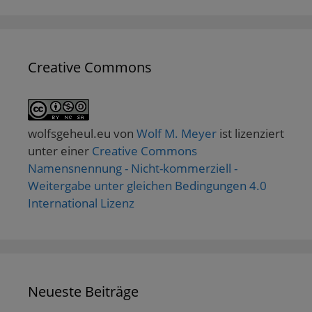
Creative Commons
wolfsgeheul.eu
von
Wolf M. Meyer
ist lizenziert
unter einer
Creative Commons
Namensnennung - Nicht-kommerziell -
Weitergabe unter gleichen Bedingungen 4.0
International Lizenz
Neueste Beiträge