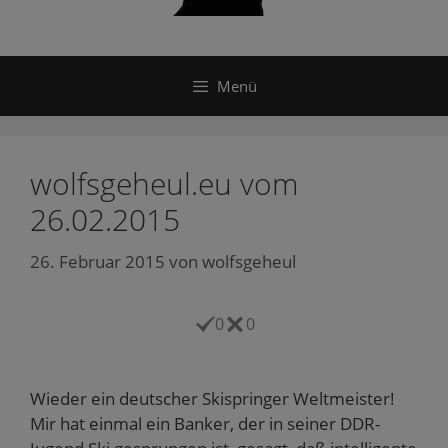
Menü
wolfsgeheul.eu vom
26.02.2015
26. Februar 2015
von
wolfsgeheul
0
0
Wieder ein deutscher Skispringer Weltmeister!
Mir hat einmal ein Banker, der in seiner DDR-