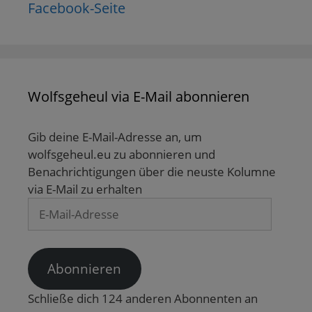
Facebook-Seite
Wolfsgeheul via E-Mail abonnieren
Gib deine E-Mail-Adresse an, um
wolfsgeheul.eu zu abonnieren und
Benachrichtigungen über die neuste Kolumne
via E-Mail zu erhalten
E-
Mail-
Adresse
Abonnieren
Schließe dich 124 anderen Abonnenten an