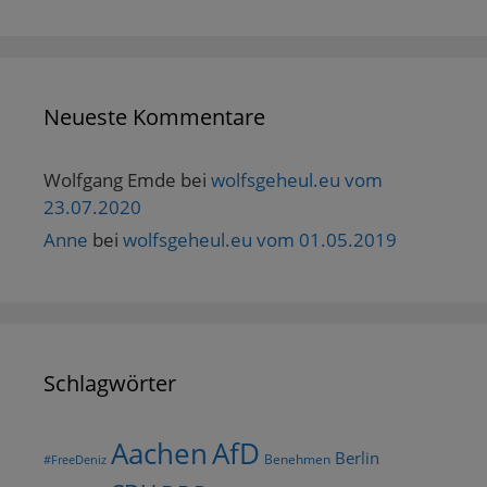
Neueste Kommentare
Wolfgang Emde
bei
wolfsgeheul.eu vom
23.07.2020
Anne
bei
wolfsgeheul.eu vom 01.05.2019
Schlagwörter
AfD
Aachen
Berlin
Benehmen
#FreeDeniz