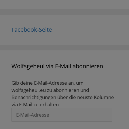
Facebook-Seite
Wolfsgeheul via E-Mail abonnieren
Gib deine E-Mail-Adresse an, um
wolfsgeheul.eu zu abonnieren und
Benachrichtigungen über die neuste Kolumne
via E-Mail zu erhalten
E-
Mail-
Adresse