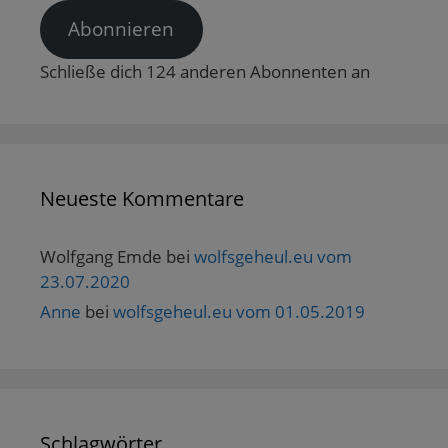
Abonnieren
Schließe dich 124 anderen Abonnenten an
Neueste Kommentare
Wolfgang Emde
bei
wolfsgeheul.eu vom
23.07.2020
Anne
bei
wolfsgeheul.eu vom 01.05.2019
Schlagwörter