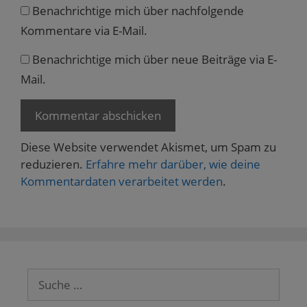
Benachrichtige mich über nachfolgende
Kommentare via E-Mail.
Benachrichtige mich über neue Beiträge via E-
Mail.
Diese Website verwendet Akismet, um Spam zu
reduzieren.
Erfahre mehr darüber, wie deine
Kommentardaten verarbeitet werden
.
Suche
nach: