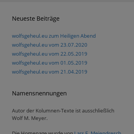
Neueste Beiträge
wolfsgeheul.eu zum Heiligen Abend
wolfsgeheul.eu vom 23.07.2020
wolfsgeheul.eu vom 22.05.2019
wolfsgeheul.eu vom 01.05.2019
wolfsgeheul.eu vom 21.04.2019
Namensnennungen
Autor der Kolumnen-Texte ist ausschließlich
Wolf M. Meyer.
Die Homepage wurde von
Lars F. Meiendresch