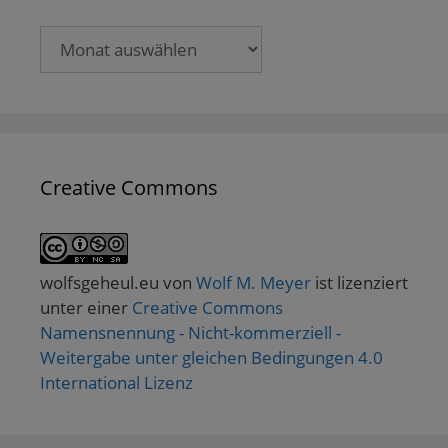
Archive
Creative Commons
wolfsgeheul.eu
von
Wolf M. Meyer
ist lizenziert
unter einer
Creative Commons
Namensnennung - Nicht-kommerziell -
Weitergabe unter gleichen Bedingungen 4.0
International Lizenz