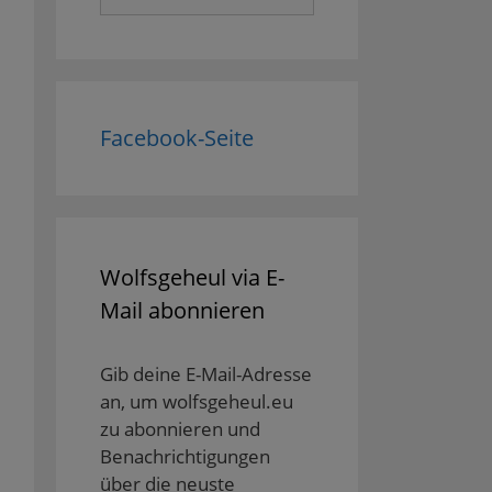
nach:
Facebook-Seite
Wolfsgeheul via E-
Mail abonnieren
Gib deine E-Mail-Adresse
an, um wolfsgeheul.eu
zu abonnieren und
Benachrichtigungen
über die neuste