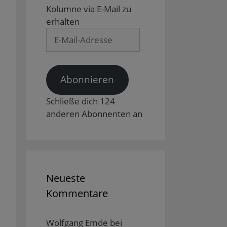
Kolumne via E-Mail zu
erhalten
E-
Mail-
Adresse
Abonnieren
Schließe dich 124
anderen Abonnenten an
Neueste
Kommentare
Wolfgang Emde
bei