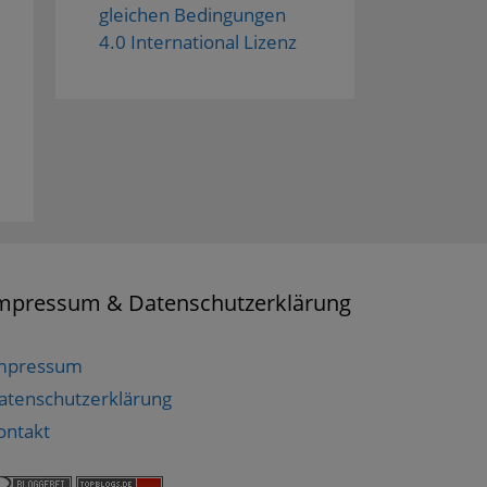
gleichen Bedingungen
4.0 International Lizenz
mpressum & Datenschutzerklärung
mpressum
atenschutzerklärung
ontakt