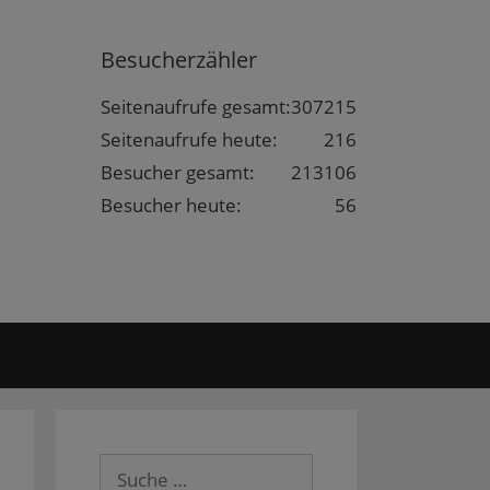
Besucherzähler
Seitenaufrufe gesamt:
307215
Seitenaufrufe heute:
216
Besucher gesamt:
213106
Besucher heute:
56
Suche