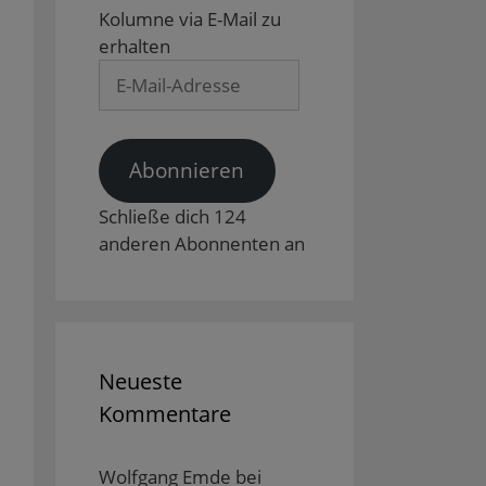
Kolumne via E-Mail zu
erhalten
E-
Mail-
Adresse
Abonnieren
Schließe dich 124
anderen Abonnenten an
Neueste
Kommentare
Wolfgang Emde
bei