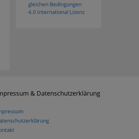
gleichen Bedingungen
4.0 International Lizenz
mpressum & Datenschutzerklärung
mpressum
atenschutzerklärung
ontakt