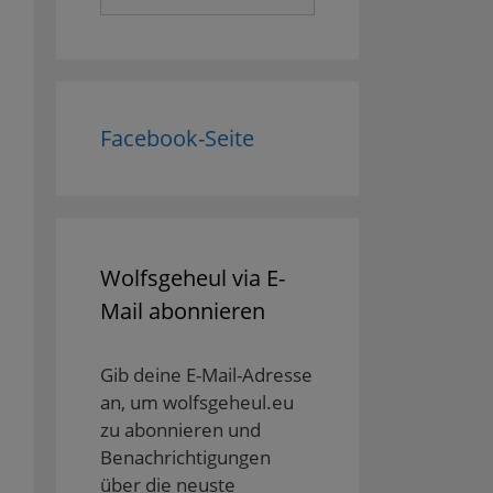
nach:
Facebook-Seite
Wolfsgeheul via E-
Mail abonnieren
Gib deine E-Mail-Adresse
an, um wolfsgeheul.eu
zu abonnieren und
Benachrichtigungen
über die neuste