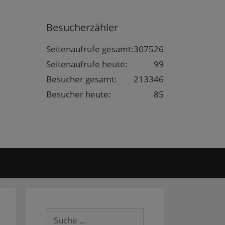
Besucherzähler
Seitenaufrufe gesamt:
307526
Seitenaufrufe heute:
99
Besucher gesamt:
213346
Besucher heute:
85
Suche