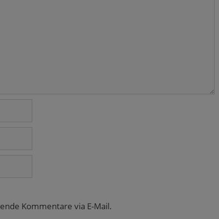
gende Kommentare via E-Mail.