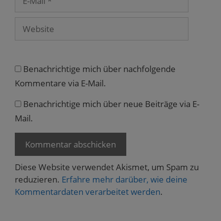
n
Mail
e
t
)
Website
Benachrichtige mich über nachfolgende
Kommentare via E-Mail.
Benachrichtige mich über neue Beiträge via E-
Mail.
Diese Website verwendet Akismet, um Spam zu
reduzieren.
Erfahre mehr darüber, wie deine
Kommentardaten verarbeitet werden
.