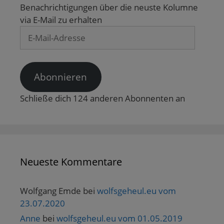
Benachrichtigungen über die neuste Kolumne
via E-Mail zu erhalten
E-
Mail-
Adresse
Abonnieren
Schließe dich 124 anderen Abonnenten an
Neueste Kommentare
Wolfgang Emde
bei
wolfsgeheul.eu vom
23.07.2020
Anne
bei
wolfsgeheul.eu vom 01.05.2019