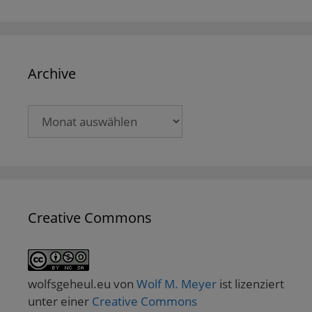
Archive
Archive
Creative Commons
wolfsgeheul.eu
von
Wolf M. Meyer
ist lizenziert
unter einer
Creative Commons