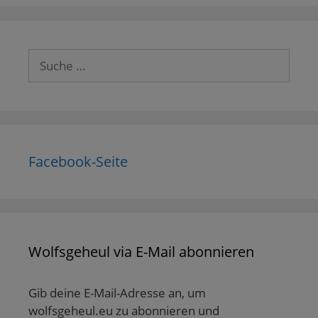
Suche
nach:
Facebook-Seite
Wolfsgeheul via E-Mail abonnieren
Gib deine E-Mail-Adresse an, um
wolfsgeheul.eu zu abonnieren und