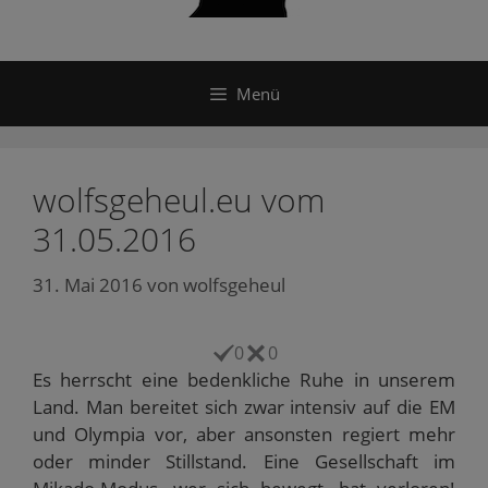
Menü
wolfsgeheul.eu vom
31.05.2016
31. Mai 2016
von
wolfsgeheul
0
0
Es herrscht eine bedenkliche Ruhe in unserem
Land. Man bereitet sich zwar intensiv auf die EM
und Olympia vor, aber ansonsten regiert mehr
oder minder Stillstand. Eine Gesellschaft im