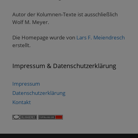
Autor der Kolumnen-Texte ist ausschließlich
Wolf M. Meyer.
Die Homepage wurde von
Lars F. Meiendresch
erstellt.
Impressum & Datenschutzerklärung
Impressum
Datenschutzerklärung
Kontakt