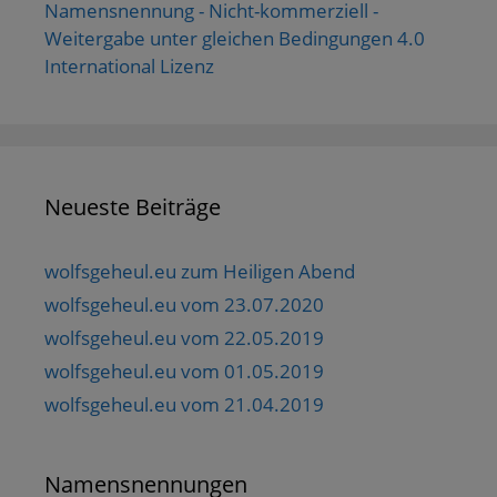
Namensnennung - Nicht-kommerziell -
Weitergabe unter gleichen Bedingungen 4.0
International Lizenz
Neueste Beiträge
wolfsgeheul.eu zum Heiligen Abend
wolfsgeheul.eu vom 23.07.2020
wolfsgeheul.eu vom 22.05.2019
wolfsgeheul.eu vom 01.05.2019
wolfsgeheul.eu vom 21.04.2019
Namensnennungen