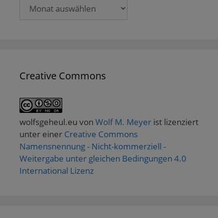
Archive
Creative Commons
wolfsgeheul.eu
von
Wolf M. Meyer
ist lizenziert
unter einer
Creative Commons
Namensnennung - Nicht-kommerziell -
Weitergabe unter gleichen Bedingungen 4.0
International Lizenz