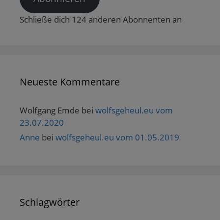
Schließe dich 124 anderen Abonnenten an
Neueste Kommentare
Wolfgang Emde
bei
wolfsgeheul.eu vom
23.07.2020
Anne
bei
wolfsgeheul.eu vom 01.05.2019
Schlagwörter