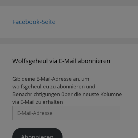
Facebook-Seite
Wolfsgeheul via E-Mail abonnieren
Gib deine E-Mail-Adresse an, um
wolfsgeheul.eu zu abonnieren und
Benachrichtigungen über die neuste Kolumne
via E-Mail zu erhalten
E-
Mail-
Adresse
Abonnieren