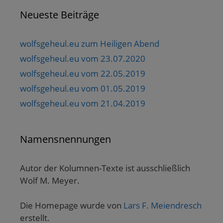
Neueste Beiträge
wolfsgeheul.eu zum Heiligen Abend
wolfsgeheul.eu vom 23.07.2020
wolfsgeheul.eu vom 22.05.2019
wolfsgeheul.eu vom 01.05.2019
wolfsgeheul.eu vom 21.04.2019
Namensnennungen
Autor der Kolumnen-Texte ist ausschließlich
Wolf M. Meyer.
Die Homepage wurde von
Lars F. Meiendresch
erstellt.