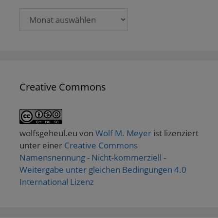
Archive
Creative Commons
wolfsgeheul.eu
von
Wolf M. Meyer
ist lizenziert
unter einer
Creative Commons
Namensnennung - Nicht-kommerziell -
Weitergabe unter gleichen Bedingungen 4.0
International Lizenz