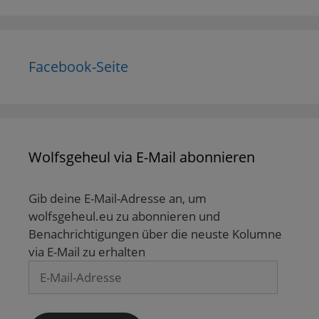
Facebook-Seite
Wolfsgeheul via E-Mail abonnieren
Gib deine E-Mail-Adresse an, um
wolfsgeheul.eu zu abonnieren und
Benachrichtigungen über die neuste Kolumne
via E-Mail zu erhalten
E-
Mail-
Adresse