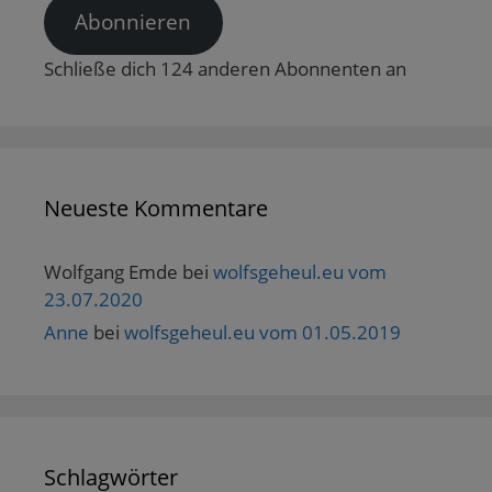
Abonnieren
Schließe dich 124 anderen Abonnenten an
Neueste Kommentare
Wolfgang Emde
bei
wolfsgeheul.eu vom
23.07.2020
Anne
bei
wolfsgeheul.eu vom 01.05.2019
Schlagwörter