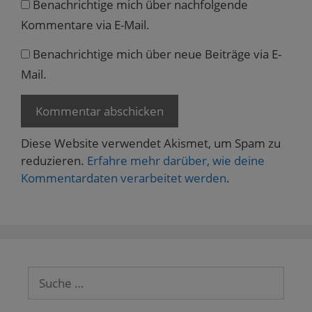
Benachrichtige mich über nachfolgende
Kommentare via E-Mail.
Benachrichtige mich über neue Beiträge via E-
Mail.
Diese Website verwendet Akismet, um Spam zu
reduzieren.
Erfahre mehr darüber, wie deine
Kommentardaten verarbeitet werden
.
Suche
nach: