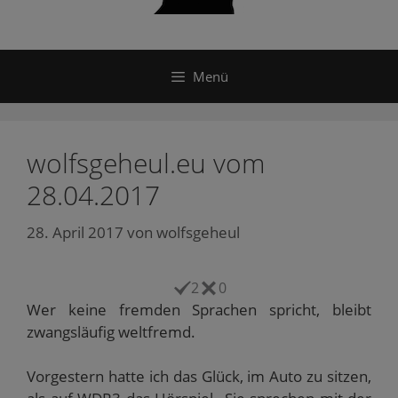
Menü
wolfsgeheul.eu vom
28.04.2017
28. April 2017
von
wolfsgeheul
2
0
Wer keine fremden Sprachen spricht, bleibt
zwangsläufig weltfremd.
Vorgestern hatte ich das Glück, im Auto zu sitzen,