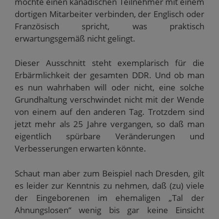
möchte einen kanadischen Teilnehmer mit einem
dortigen Mitarbeiter verbinden, der Englisch oder
Französisch spricht, was praktisch
erwartungsgemäß nicht gelingt.
Dieser Ausschnitt steht exemplarisch für die
Erbärmlichkeit der gesamten DDR. Und ob man
es nun wahrhaben will oder nicht, eine solche
Grundhaltung verschwindet nicht mit der Wende
von einem auf den anderen Tag. Trotzdem sind
jetzt mehr als 25 Jahre vergangen, so daß man
eigentlich spürbare Veränderungen und
Verbesserungen erwarten könnte.
Schaut man aber zum Beispiel nach Dresden, gilt
es leider zur Kenntnis zu nehmen, daß (zu) viele
der Eingeborenen im ehemaligen „Tal der
Ahnungslosen“ wenig bis gar keine Einsicht