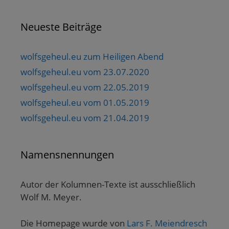
Neueste Beiträge
wolfsgeheul.eu zum Heiligen Abend
wolfsgeheul.eu vom 23.07.2020
wolfsgeheul.eu vom 22.05.2019
wolfsgeheul.eu vom 01.05.2019
wolfsgeheul.eu vom 21.04.2019
Namensnennungen
Autor der Kolumnen-Texte ist ausschließlich
Wolf M. Meyer.
Die Homepage wurde von
Lars F. Meiendresch