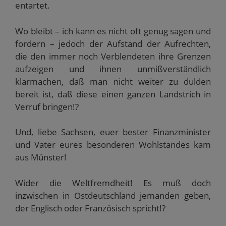
entartet.
Wo bleibt – ich kann es nicht oft genug sagen und
fordern – jedoch der Aufstand der Aufrechten,
die den immer noch Verblendeten ihre Grenzen
aufzeigen und ihnen unmißverständlich
klarmachen, daß man nicht weiter zu dulden
bereit ist, daß diese einen ganzen Landstrich in
Verruf bringen!?
Und, liebe Sachsen, euer bester Finanzminister
und Vater eures besonderen Wohlstandes kam
aus Münster!
Wider die Weltfremdheit! Es muß doch
inzwischen in Ostdeutschland jemanden geben,
der Englisch oder Französisch spricht!?